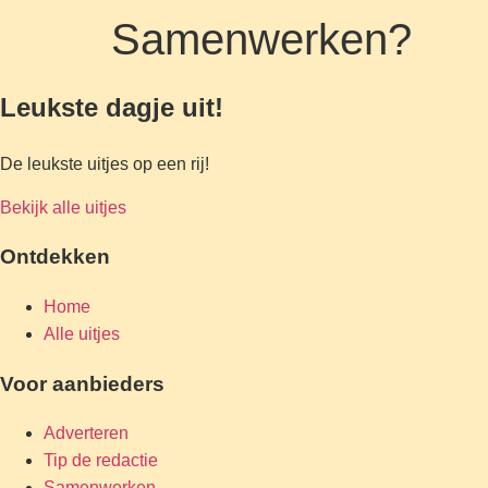
Samenwerken?
Leukste dagje uit!
De leukste uitjes op een rij!
Bekijk alle uitjes
Ontdekken
Home
Alle uitjes
Voor aanbieders
Adverteren
Tip de redactie
Samenwerken