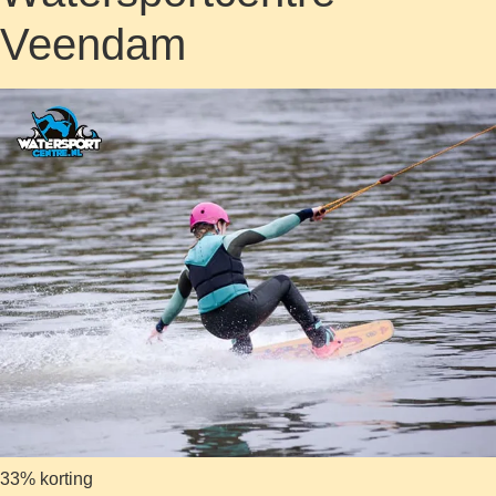
Veendam
33% korting