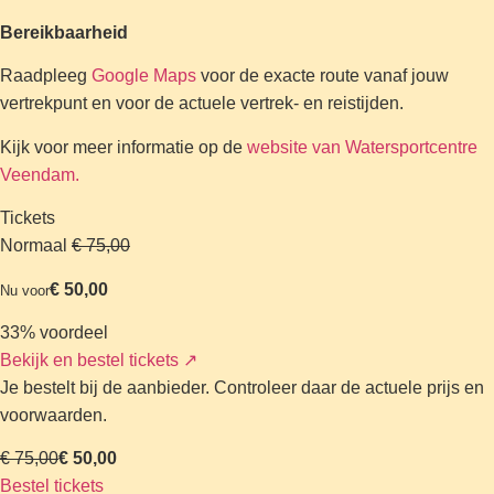
Bereikbaarheid
Raadpleeg
Google Maps
voor de exacte route vanaf jouw
vertrekpunt en voor de actuele vertrek- en reistijden.
Kijk voor meer informatie op de
website van Watersportcentre
Veendam.
Tickets
Normaal
€ 75,00
€ 50,00
Nu voor
33% voordeel
Bekijk en bestel tickets
↗
Je bestelt bij de aanbieder. Controleer daar de actuele prijs en
voorwaarden.
€ 75,00
€ 50,00
Bestel tickets