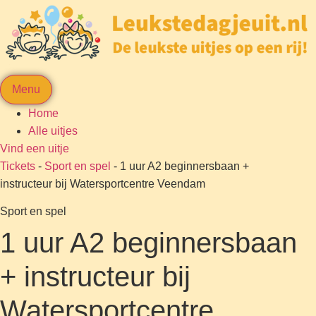
Menu
Home
Alle uitjes
Vind een uitje
Tickets
-
Sport en spel
-
1 uur A2 beginnersbaan +
instructeur bij Watersportcentre Veendam
Sport en spel
1 uur A2 beginnersbaan
+ instructeur bij
Watersportcentre