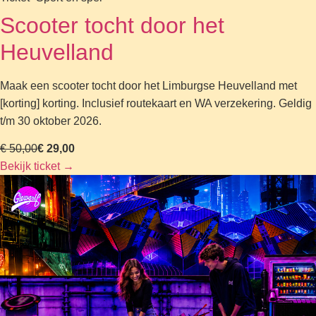
Scooter tocht door het
Heuvelland
Maak een scooter tocht door het Limburgse Heuvelland met
[korting] korting. Inclusief routekaart en WA verzekering. Geldig
t/m 30 oktober 2026.
€ 50,00
€ 29,00
Bekijk ticket
→