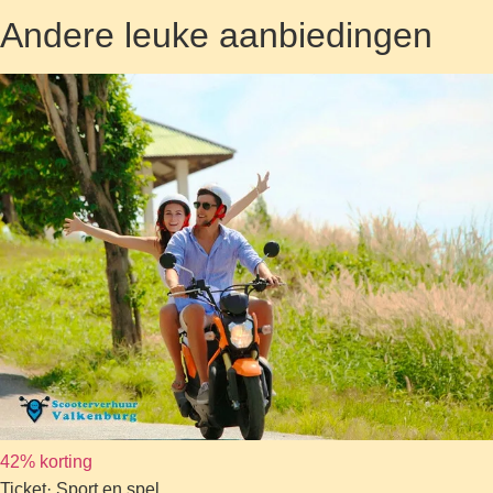
Andere leuke aanbiedingen
42% korting
Ticket
· Sport en spel