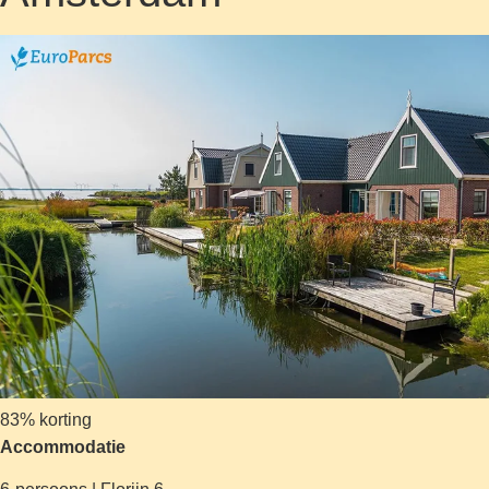
83% korting
Accommodatie