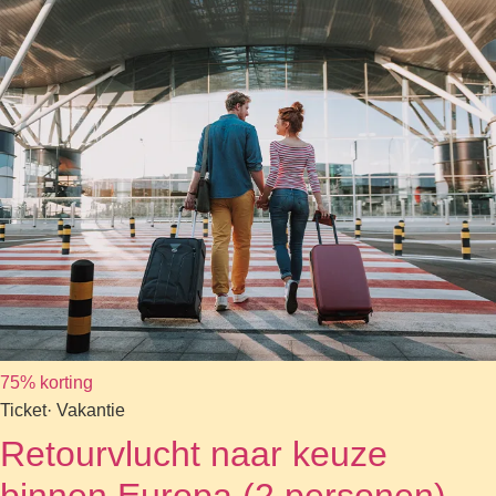
75% korting
Ticket
· Vakantie
Retourvlucht naar keuze