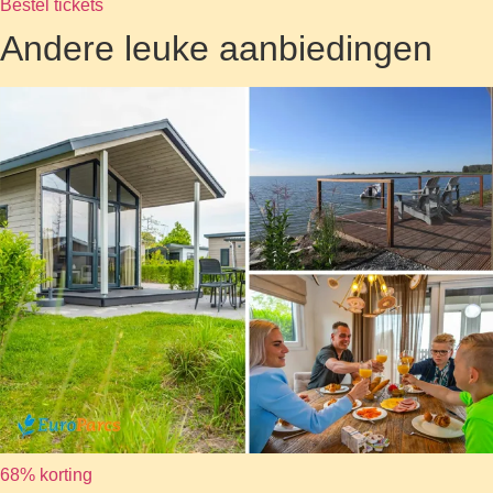
Bestel tickets
Andere leuke aanbiedingen
68% korting