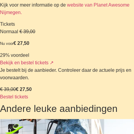
Kijk voor meer informatie op de
website van Planet Awesome
Nijmegen.
Tickets
Normaal
€ 39,00
€ 27,50
Nu voor
29% voordeel
Bekijk en bestel tickets
↗
Je bestelt bij de aanbieder. Controleer daar de actuele prijs en
voorwaarden.
€ 39,00
€ 27,50
Bestel tickets
Andere leuke aanbiedingen