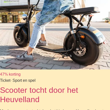
47% korting
Ticket
· Sport en spel
Scooter tocht door het
Heuvelland