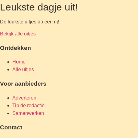
Leukste dagje uit!
De leukste uitjes op een rij!
Bekijk alle uitjes
Ontdekken
Home
Alle uitjes
Voor aanbieders
Adverteren
Tip de redactie
Samenwerken
Contact