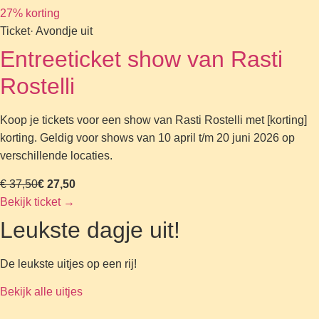
27% korting
Ticket
· Avondje uit
Entreeticket show van Rasti
Rostelli
Koop je tickets voor een show van Rasti Rostelli met [korting]
korting. Geldig voor shows van 10 april t/m 20 juni 2026 op
verschillende locaties.
€ 37,50
€ 27,50
Bekijk ticket
→
Leukste dagje uit!
De leukste uitjes op een rij!
Bekijk alle uitjes