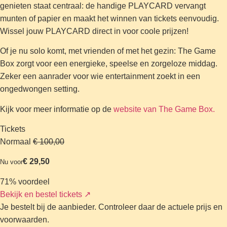
genieten staat centraal: de handige PLAYCARD vervangt
munten of papier en maakt het winnen van tickets eenvoudig.
Wissel jouw PLAYCARD direct in voor coole prijzen!
Of je nu solo komt, met vrienden of met het gezin: The Game
Box zorgt voor een energieke, speelse en zorgeloze middag.
Zeker een aanrader voor wie entertainment zoekt in een
ongedwongen setting.
Kijk voor meer informatie op de
website van The Game Box.
Tickets
Normaal
€ 100,00
€ 29,50
Nu voor
71% voordeel
Bekijk en bestel tickets
↗
Je bestelt bij de aanbieder. Controleer daar de actuele prijs en
voorwaarden.