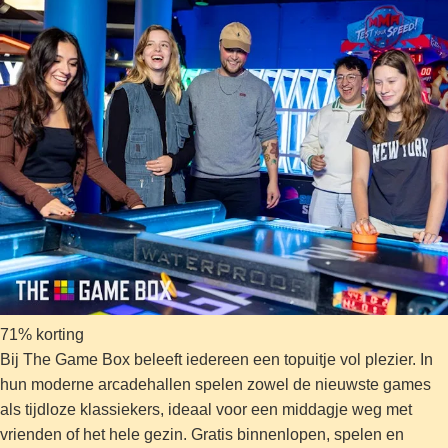
71% korting
Bij The Game Box beleeft iedereen een topuitje vol plezier. In
hun moderne arcadehallen spelen zowel de nieuwste games
als tijdloze klassiekers, ideaal voor een middagje weg met
vrienden of het hele gezin. Gratis binnenlopen, spelen en