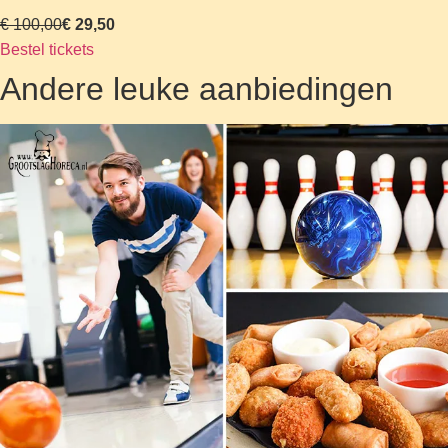
€ 100,00
€ 29,50
Bestel tickets
Andere leuke aanbiedingen