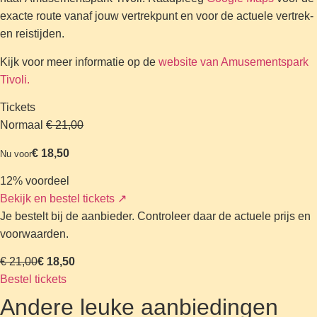
exacte route vanaf jouw vertrekpunt en voor de actuele vertrek-
en reistijden.
Kijk voor meer informatie op de
website van Amusementspark
Tivoli.
Tickets
Normaal
€ 21,00
€ 18,50
Nu voor
12% voordeel
Bekijk en bestel tickets
↗
Je bestelt bij de aanbieder. Controleer daar de actuele prijs en
voorwaarden.
€ 21,00
€ 18,50
Bestel tickets
Andere leuke aanbiedingen