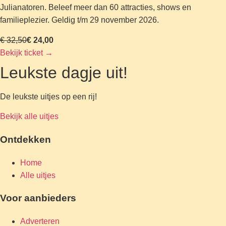
Julianatoren. Beleef meer dan 60 attracties, shows en
familieplezier. Geldig t/m 29 november 2026.
€ 32,50
€ 24,00
Bekijk ticket
→
Leukste dagje uit!
De leukste uitjes op een rij!
Bekijk alle uitjes
Ontdekken
Home
Alle uitjes
Voor aanbieders
Adverteren