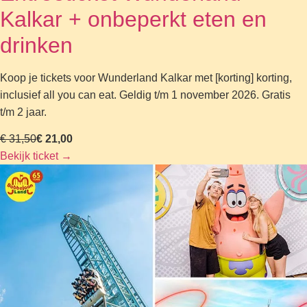
Kalkar + onbeperkt eten en
drinken
Koop je tickets voor Wunderland Kalkar met [korting] korting,
inclusief all you can eat. Geldig t/m 1 november 2026. Gratis
t/m 2 jaar.
€ 31,50
€ 21,00
Bekijk ticket
→