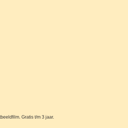
ldfilm. Gratis t/m 3 jaar.