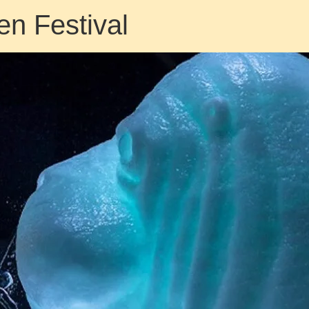
en Festival