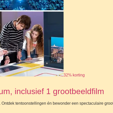
32% korting
, inclusief 1 grootbeeldfilm
ntdek tentoonstellingen én bewonder een spectaculaire grootbee