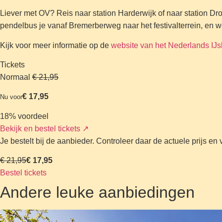
Liever met OV? Reis naar station Harderwijk of naar station 
pendelbus je vanaf Bremerberweg naar het festivalterrein, en we
Kijk voor meer informatie op de
website van het Nederlands IJs
Tickets
Normaal
€ 21,95
€ 17,95
Nu voor
18% voordeel
Bekijk en bestel tickets
↗
Je bestelt bij de aanbieder. Controleer daar de actuele prijs e
€ 21,95
€ 17,95
Bestel tickets
Andere leuke aanbiedingen