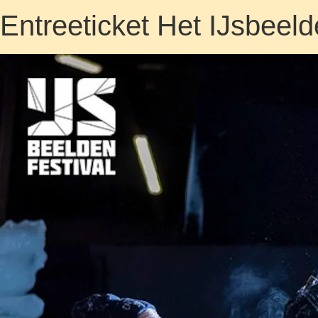
Entreeticket Het IJsbeeld