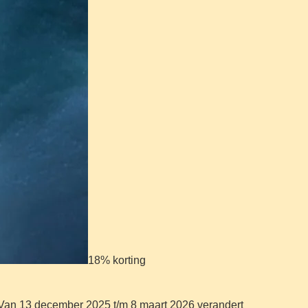
18% korting
n. Van 13 december 2025 t/m 8 maart 2026 verandert