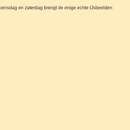
woensdag en zaterdag brengt de enige echte IJsbeelden