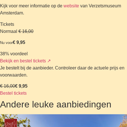
Kijk voor meer informatie op de
website
van Verzetsmuseum
Amsterdam.
Tickets
Normaal
€ 16,00
€ 9,95
Nu voor
38% voordeel
Bekijk en bestel tickets
↗
Je bestelt bij de aanbieder. Controleer daar de actuele prijs en
voorwaarden.
€ 16,00
€ 9,95
Bestel tickets
Andere leuke aanbiedingen