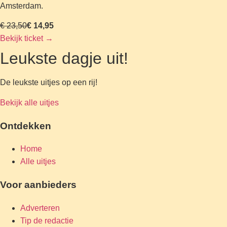
Amsterdam.
€ 23,50
€ 14,95
Bekijk ticket
→
Leukste dagje uit!
De leukste uitjes op een rij!
Bekijk alle uitjes
Ontdekken
Home
Alle uitjes
Voor aanbieders
Adverteren
Tip de redactie