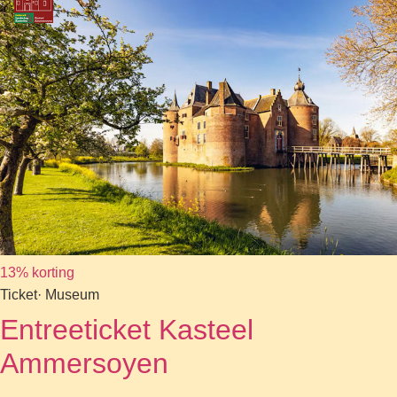
13% korting
Ticket
· Museum
Entreeticket Kasteel
Ammersoyen