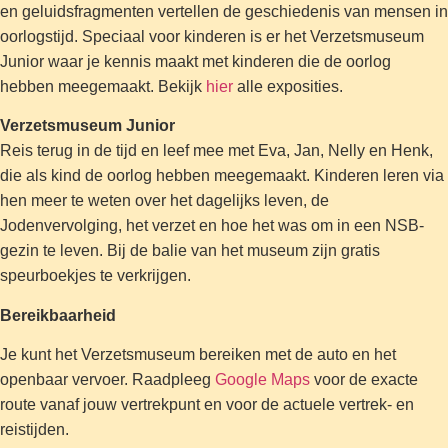
en geluidsfragmenten vertellen de geschiedenis van mensen in
oorlogstijd. Speciaal voor kinderen is er het Verzetsmuseum
Junior waar je kennis maakt met kinderen die de oorlog
hebben meegemaakt. Bekijk
hier
alle exposities.
Verzetsmuseum Junior
Reis terug in de tijd en leef mee met Eva, Jan, Nelly en Henk,
die als kind de oorlog hebben meegemaakt. Kinderen leren via
hen meer te weten over het dagelijks leven, de
Jodenvervolging, het verzet en hoe het was om in een NSB-
gezin te leven. Bij de balie van het museum zijn gratis
speurboekjes te verkrijgen.
Bereikbaarheid
Je kunt het Verzetsmuseum bereiken met de auto en het
openbaar vervoer. Raadpleeg
Google Maps
voor de exacte
route vanaf jouw vertrekpunt en voor de actuele vertrek- en
reistijden.