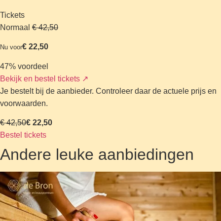
Tickets
Normaal
€ 42,50
€ 22,50
Nu voor
47% voordeel
Bekijk en bestel tickets
↗
Je bestelt bij de aanbieder. Controleer daar de actuele prijs en
voorwaarden.
€ 42,50
€ 22,50
Bestel tickets
Andere leuke aanbiedingen