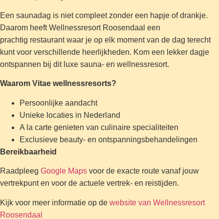
Een saunadag is niet compleet zonder een hapje of drankje.
Daarom heeft Wellnessresort Roosendaal een
prachtig restaurant waar je op elk moment van de dag terecht
kunt voor verschillende heerlijkheden. Kom een lekker dagje
ontspannen bij dit luxe sauna- en wellnessresort.
Waarom Vitae wellnessresorts?
Persoonlijke aandacht
Unieke locaties in Nederland
A la carte genieten van culinaire specialiteiten
Exclusieve beauty- en ontspanningsbehandelingen
Bereikbaarheid
Raadpleeg
Google Maps
voor de exacte route vanaf jouw
vertrekpunt en voor de actuele vertrek- en reistijden.
Kijk voor meer informatie op de
website van Wellnessresort
Roosendaal