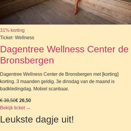
31% korting
Ticket
· Wellness
Dagentree Wellness Center de
Bronsbergen
Dagentree Wellness Center de Bronsbergen met [korting]
korting. 3 maanden geldig. 3e dinsdag van de maand is
badkledingdag. Mobiel scanbaar.
€ 38,50
€ 26,50
Bekijk ticket
→
Leukste dagje uit!