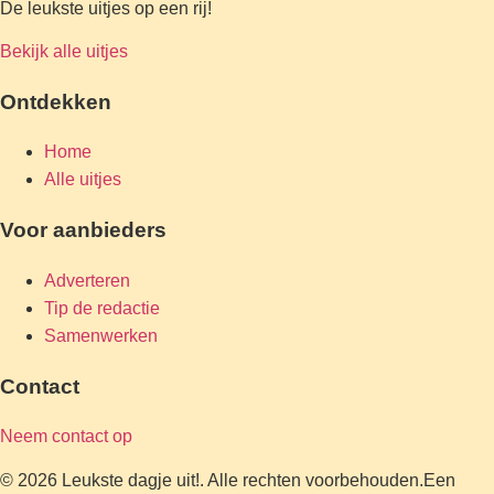
De leukste uitjes op een rij!
Bekijk alle uitjes
Ontdekken
Home
Alle uitjes
Voor aanbieders
Adverteren
Tip de redactie
Samenwerken
Contact
Neem contact op
© 2026 Leukste dagje uit!. Alle rechten voorbehouden.
Een