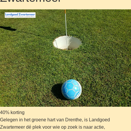
40% korting
Gelegen in het groene hart van Drenthe, is Landgoed
Zwartemeer dé plek voor wie op zoek is naar actie,