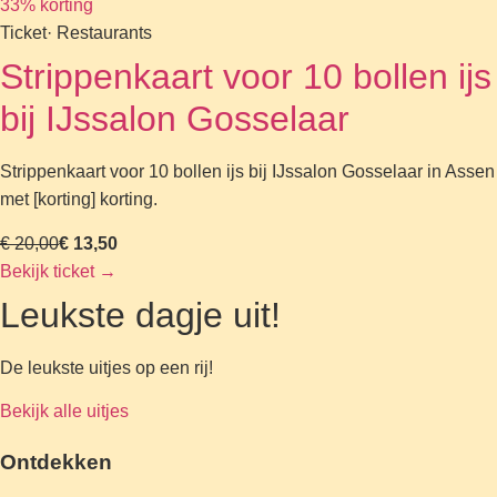
33% korting
Ticket
· Restaurants
Strippenkaart voor 10 bollen ijs
bij IJssalon Gosselaar
Strippenkaart voor 10 bollen ijs bij IJssalon Gosselaar in Assen
met [korting] korting.
€ 20,00
€ 13,50
Bekijk ticket
→
Leukste dagje uit!
De leukste uitjes op een rij!
Bekijk alle uitjes
Ontdekken