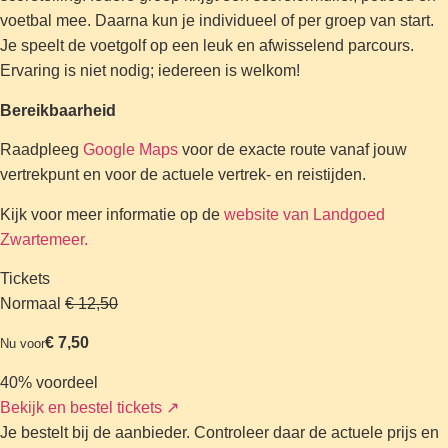
voetbal mee. Daarna kun je individueel of per groep van start.
Je speelt de voetgolf op een leuk en afwisselend parcours.
Ervaring is niet nodig; iedereen is welkom!
Bereikbaarheid
Raadpleeg
Google Maps
voor de exacte route vanaf jouw
vertrekpunt en voor de actuele vertrek- en reistijden.
Kijk voor meer informatie op de
website van Landgoed
Zwartemeer.
Tickets
Normaal
€ 12,50
€ 7,50
Nu voor
40% voordeel
Bekijk en bestel tickets
↗
Je bestelt bij de aanbieder. Controleer daar de actuele prijs en