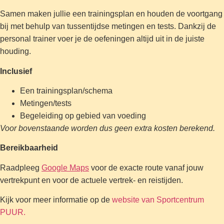
Samen maken jullie een trainingsplan en houden de voortgang
bij met behulp van tussentijdse metingen en tests. Dankzij de
personal trainer voer je de oefeningen altijd uit in de juiste
houding.
Inclusief
Een trainingsplan/schema
Metingen/tests
Begeleiding op gebied van voeding
Voor bovenstaande worden dus geen extra kosten berekend.
Bereikbaarheid
Raadpleeg
Google Maps
voor de exacte route vanaf jouw
vertrekpunt en voor de actuele vertrek- en reistijden.
Kijk voor meer informatie op de
website van Sportcentrum
PUUR.