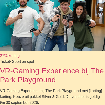
27% korting
Ticket
· Sport en spel
VR-Gaming Experience bij The
Park Playground
VR-Gaming Experience bij The Park Playground met [korting]
korting. Keuze uit pakket Silver & Gold. De voucher is geldig
t/m 30 september 2026.