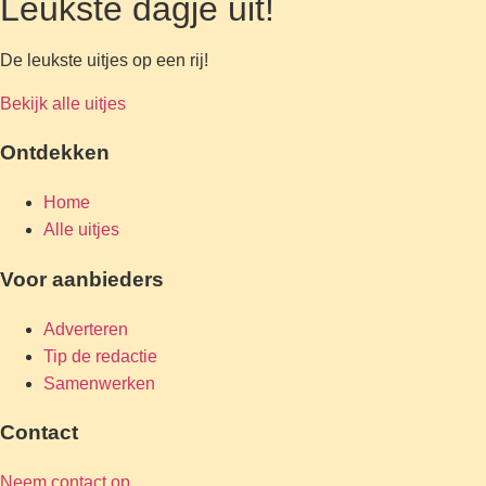
Leukste dagje uit!
De leukste uitjes op een rij!
Bekijk alle uitjes
Ontdekken
Home
Alle uitjes
Voor aanbieders
Adverteren
Tip de redactie
Samenwerken
Contact
Neem contact op