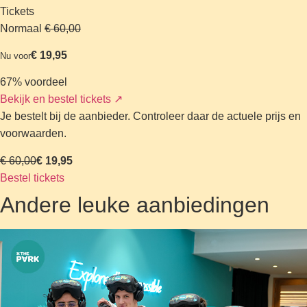
Tickets
Normaal
€ 60,00
€ 19,95
Nu voor
67% voordeel
Bekijk en bestel tickets
↗
Je bestelt bij de aanbieder. Controleer daar de actuele prijs en
voorwaarden.
€ 60,00
€ 19,95
Bestel tickets
Andere leuke aanbiedingen