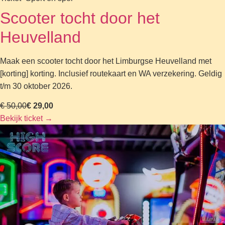
Scooter tocht door het
Heuvelland
Maak een scooter tocht door het Limburgse Heuvelland met
[korting] korting. Inclusief routekaart en WA verzekering. Geldig
t/m 30 oktober 2026.
€ 50,00
€ 29,00
Bekijk ticket
→