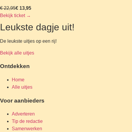
€ 22,95
€ 13,95
Bekijk ticket
→
Leukste dagje uit!
De leukste uitjes op een rij!
Bekijk alle uitjes
Ontdekken
Home
Alle uitjes
Voor aanbieders
Adverteren
Tip de redactie
Samenwerken