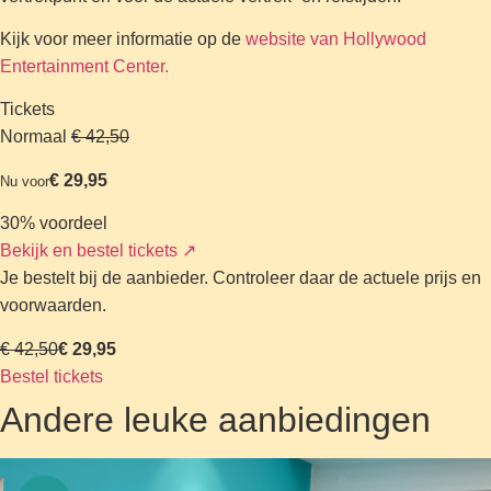
Kijk voor meer informatie op de
website van Hollywood
Entertainment Center.
Tickets
Normaal
€ 42,50
€ 29,95
Nu voor
30% voordeel
Bekijk en bestel tickets
↗
Je bestelt bij de aanbieder. Controleer daar de actuele prijs en
voorwaarden.
€ 42,50
€ 29,95
Bestel tickets
Andere leuke aanbiedingen