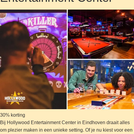
30% korting
Bij Hollywood Entertainment Center in Eindhoven draait alles
om plezier maken in een unieke setting. Of je nu kiest voor een