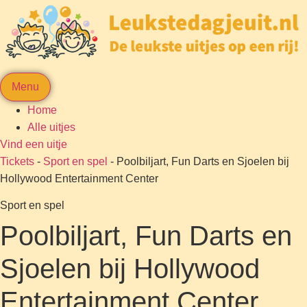
Menu
Home
Alle uitjes
Vind een uitje
Tickets
-
Sport en spel
-
Poolbiljart, Fun Darts en Sjoelen bij
Hollywood Entertainment Center
Sport en spel
Poolbiljart, Fun Darts en
Sjoelen bij Hollywood
Entertainment Center