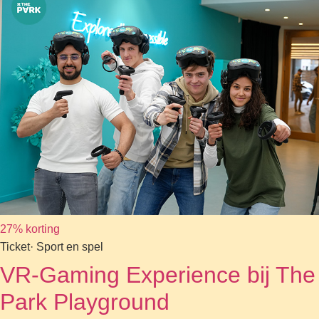
27% korting
Ticket
· Sport en spel
VR-Gaming Experience bij The
Park Playground