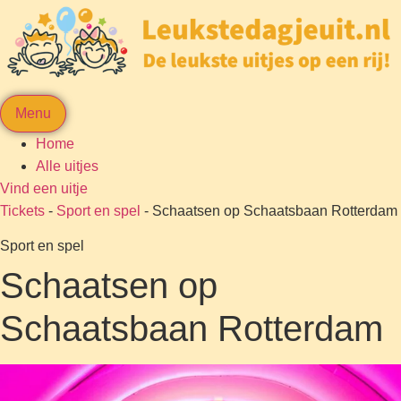
Menu
Home
Alle uitjes
Vind een uitje
Tickets
-
Sport en spel
-
Schaatsen op Schaatsbaan Rotterdam
Sport en spel
Schaatsen op
Schaatsbaan Rotterdam