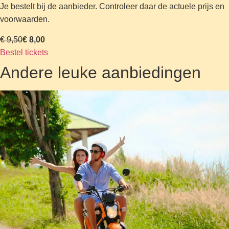
Je bestelt bij de aanbieder. Controleer daar de actuele prijs en
voorwaarden.
€ 9,50
€ 8,00
Bestel tickets
Andere leuke aanbiedingen