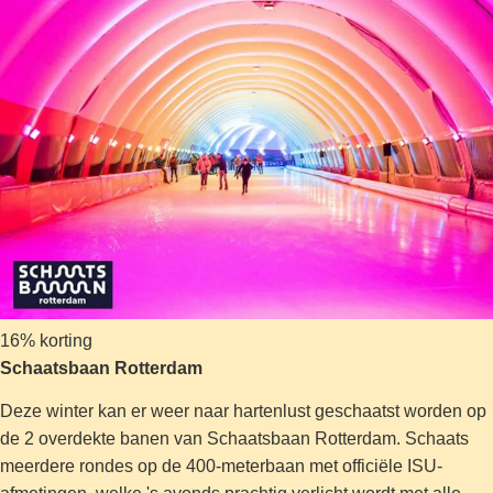
16% korting
Schaatsbaan Rotterdam
Deze winter kan er weer naar hartenlust geschaatst worden op
de 2 overdekte banen van Schaatsbaan Rotterdam. Schaats
meerdere rondes op de 400-meterbaan met officiële ISU-