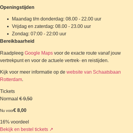
Openingstijden
Maandag t/m donderdag: 08.00 - 22.00 uur
Vrijdag en zaterdag: 08.00 - 23.00 uur
Zondag: 07:00 - 22:00 uur
Bereikbaarheid
Raadpleeg
Google Maps
voor de exacte route vanaf jouw
vertrekpunt en voor de actuele vertrek- en reistijden.
Kijk voor meer informatie op de
website van Schaatsbaan
Rotterdam
.
Tickets
Normaal
€ 9,50
€ 8,00
Nu voor
16% voordeel
Bekijk en bestel tickets
↗