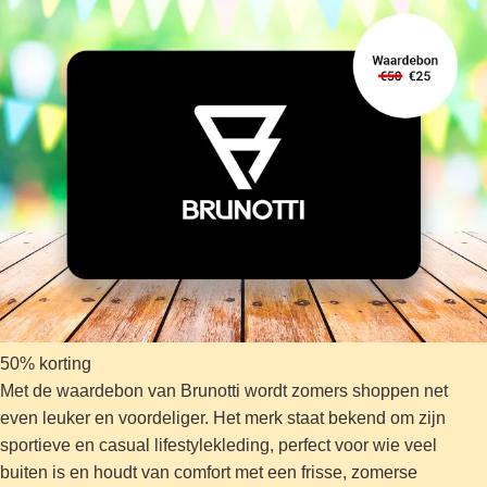
50% korting
Met de waardebon van Brunotti wordt zomers shoppen net
even leuker en voordeliger. Het merk staat bekend om zijn
sportieve en casual lifestylekleding, perfect voor wie veel
buiten is en houdt van comfort met een frisse, zomerse