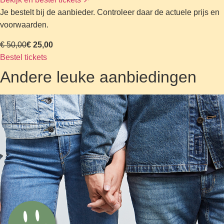
Je bestelt bij de aanbieder. Controleer daar de actuele prijs en
voorwaarden.
€ 50,00
€ 25,00
Bestel tickets
Andere leuke aanbiedingen