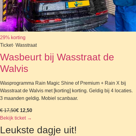
29% korting
Ticket
· Wasstraat
Wasbeurt bij Wasstraat de
Walvis
Wasprogramma Rain Magic Shine of Premium + Rain X bij
Wasstraat de Walvis met [korting] korting. Geldig bij 4 locaties.
3 maanden geldig. Mobiel scanbaar.
€ 17,50
€ 12,50
Bekijk ticket
→
Leukste dagje uit!