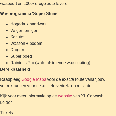
wasbeurt en 100% droge auto leveren.
Wasprogramma 'Super Shine'
Hogedruk handwas
Velgenreiniger
Schuim
Wassen + bodem
Drogen
Super poets
Raintecs Pro (waterafstotende wax coating)
Bereikbaarheid
Raadpleeg
Google Maps
voor de exacte route vanaf jouw
vertrekpunt en voor de actuele vertrek- en reistijden.
Kijk voor meer informatie op de
website
van XL Carwash
Leiden.
Tickets