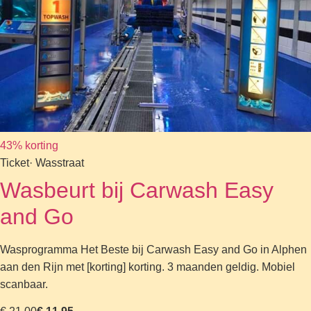
43% korting
Ticket
· Wasstraat
Wasbeurt bij Carwash Easy
and Go
Wasprogramma Het Beste bij Carwash Easy and Go in Alphen
aan den Rijn met [korting] korting. 3 maanden geldig. Mobiel
scanbaar.