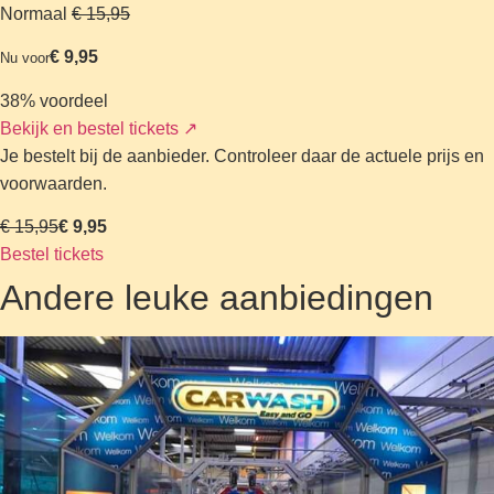
Normaal
€ 15,95
€ 9,95
Nu voor
38% voordeel
Bekijk en bestel tickets
↗
Je bestelt bij de aanbieder. Controleer daar de actuele prijs en
voorwaarden.
€ 15,95
€ 9,95
Bestel tickets
Andere leuke aanbiedingen