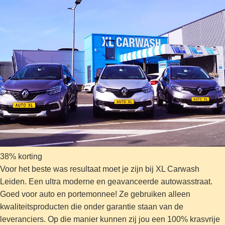
38% korting
Voor het beste was resultaat moet je zijn bij XL Carwash
Leiden. Een ultra moderne en geavanceerde autowasstraat.
Goed voor auto en portemonnee! Ze gebruiken alleen
kwaliteitsproducten die onder garantie staan van de
leveranciers. Op die manier kunnen zij jou een 100% krasvrije