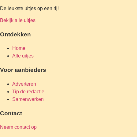
De leukste uitjes op een rij!
Bekijk alle uitjes
Ontdekken
Home
Alle uitjes
Voor aanbieders
Adverteren
Tip de redactie
Samenwerken
Contact
Neem contact op