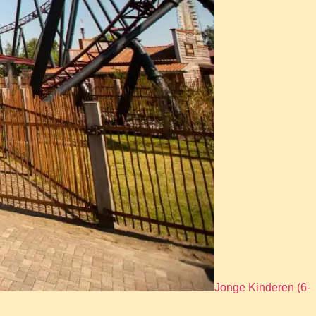
Jonge Kinderen (6-