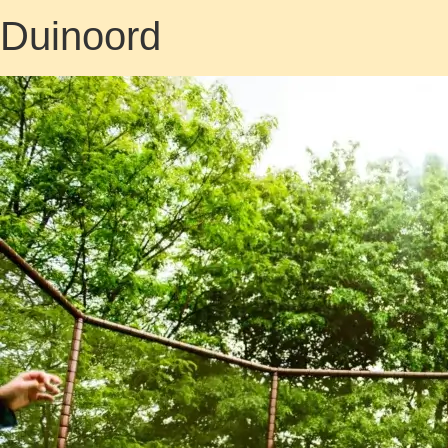
Duinoord