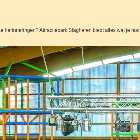
ke herinneringen? Attractiepark Slagharen biedt alles wat je no