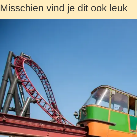
Misschien vind je dit ook leuk