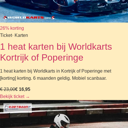
26% korting
Ticket
· Karten
1 heat karten bij Worldkarts
Kortrijk of Poperinge
1 heat karten bij Worldkarts in Kortrijk of Poperinge met
[korting] korting. 6 maanden geldig. Mobiel scanbaar.
€ 23,00
€ 16,95
Bekijk ticket
→