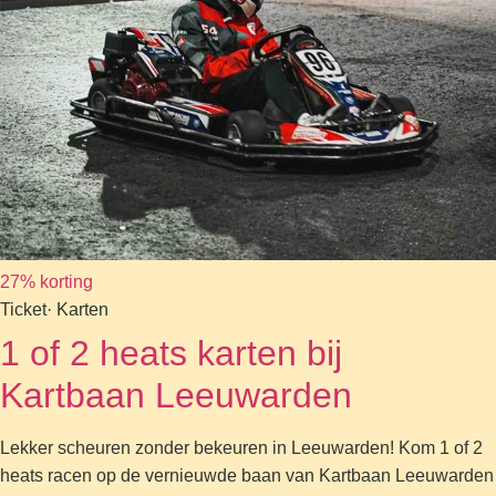
27% korting
Ticket
· Karten
1 of 2 heats karten bij
Kartbaan Leeuwarden
Lekker scheuren zonder bekeuren in Leeuwarden! Kom 1 of 2
heats racen op de vernieuwde baan van Kartbaan Leeuwarden