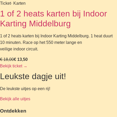
Ticket
· Karten
1 of 2 heats karten bij Indoor
Karting Middelburg
1 of 2 heats karten bij Indoor Karting Middelburg. 1 heat duurt
10 minuten. Race op het 550 meter lange en
veilige indoor circuit.
€ 18,00
€ 13,50
Bekijk ticket
→
Leukste dagje uit!
De leukste uitjes op een rij!
Bekijk alle uitjes
Ontdekken