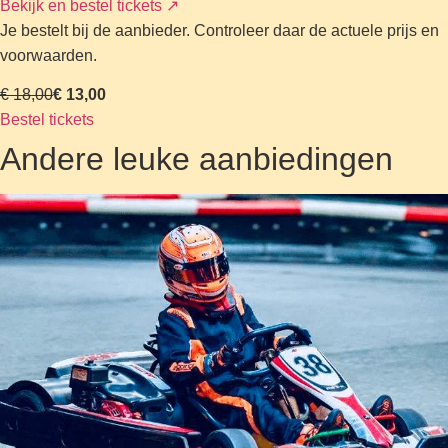
Bekijk en bestel tickets
↗
Je bestelt bij de aanbieder. Controleer daar de actuele prijs en
voorwaarden.
€ 18,00
€ 13,00
Bestel tickets
Andere leuke aanbiedingen