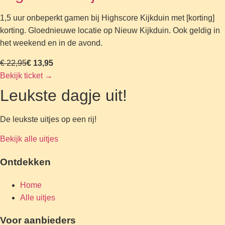
1,5 uur onbeperkt gamen bij Highscore Kijkduin met [korting]
korting. Gloednieuwe locatie op Nieuw Kijkduin. Ook geldig in
het weekend en in de avond.
€ 22,95
€ 13,95
Bekijk ticket
→
Leukste dagje uit!
De leukste uitjes op een rij!
Bekijk alle uitjes
Ontdekken
Home
Alle uitjes
Voor aanbieders