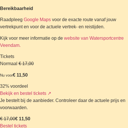
Bereikbaarheid
Raadpleeg
Google Maps
voor de exacte route vanaf jouw
vertrekpunt en voor de actuele vertrek- en reistijden.
Kijk voor meer informatie op de
website van Watersportcentre
Veendam.
Tickets
Normaal
€ 17,00
€ 11,50
Nu voor
32% voordeel
Bekijk en bestel tickets
↗
Je bestelt bij de aanbieder. Controleer daar de actuele prijs en
voorwaarden.
€ 17,00
€ 11,50
Bestel tickets