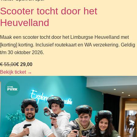
Scooter tocht door het
Heuvelland
Maak een scooter tocht door het Limburgse Heuvelland met
[korting] korting. Inclusief routekaart en WA verzekering. Geldig
t/m 30 oktober 2026.
€ 55,00
€ 29,00
Bekijk ticket
→