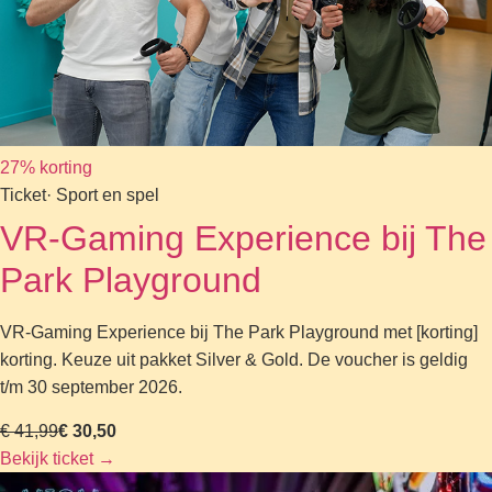
27% korting
Ticket
· Sport en spel
VR-Gaming Experience bij The
Park Playground
VR-Gaming Experience bij The Park Playground met [korting]
korting. Keuze uit pakket Silver & Gold. De voucher is geldig
t/m 30 september 2026.
€ 41,99
€ 30,50
Bekijk ticket
→