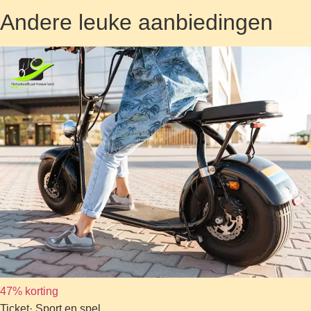
Andere leuke aanbiedingen
47% korting
Ticket
· Sport en spel