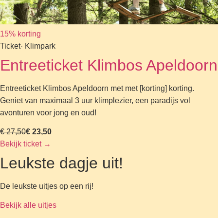
15% korting
Ticket
· Klimpark
Entreeticket Klimbos Apeldoorn
Entreeticket Klimbos Apeldoorn met met [korting] korting.
Geniet van maximaal 3 uur klimplezier, een paradijs vol
avonturen voor jong en oud!
€ 27,50
€ 23,50
Bekijk ticket
→
Leukste dagje uit!
De leukste uitjes op een rij!
Bekijk alle uitjes