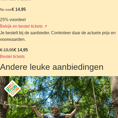
€ 14,95
Nu voor
25% voordeel
Bekijk en bestel tickets
↗
Je bestelt bij de aanbieder. Controleer daar de actuele prijs en
voorwaarden.
€ 19,95
€ 14,95
Bestel tickets
Andere leuke aanbiedingen