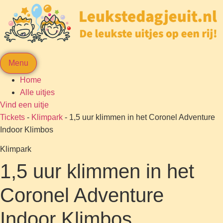
Menu
Home
Alle uitjes
Vind een uitje
Tickets
-
Klimpark
-
1,5 uur klimmen in het Coronel Adventure
Indoor Klimbos
Klimpark
1,5 uur klimmen in het
Coronel Adventure
Indoor Klimbos