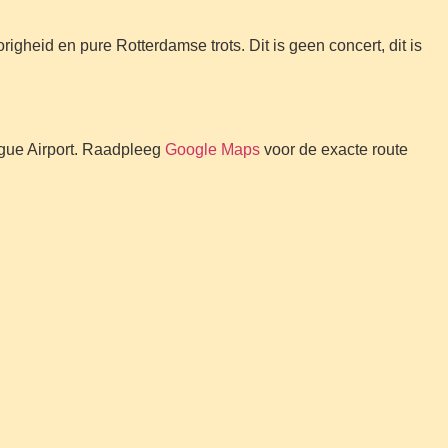
righeid en pure Rotterdamse trots. Dit is geen concert, dit is
ague Airport. Raadpleeg
Google Maps
voor de exacte route