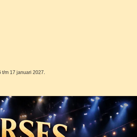
 t/m 17 januari 2027.