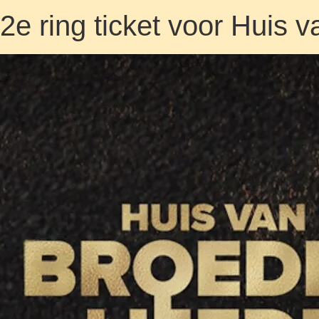
2e ring ticket voor Huis 