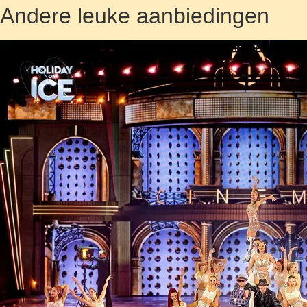
Andere leuke aanbiedingen