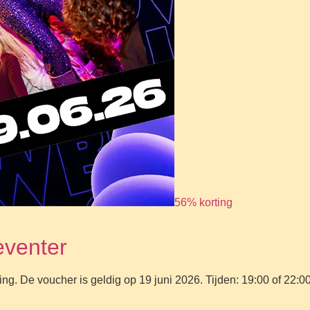
56% korting
eventer
ng. De voucher is geldig op 19 juni 2026. Tijden: 19:00 of 22:00