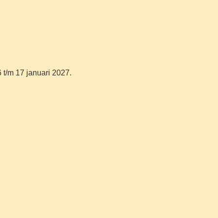
 t/m 17 januari 2027.