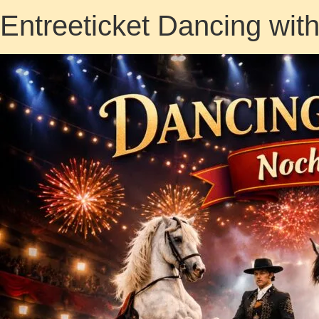
Entreeticket Dancing wit