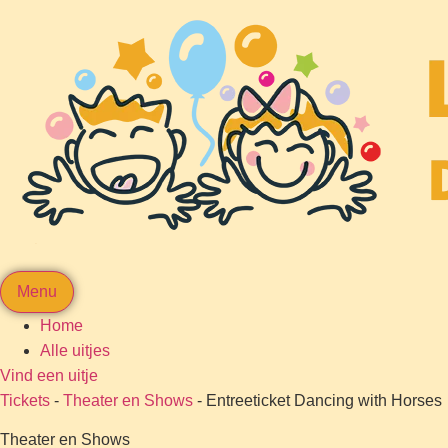
Menu
Home
Alle uitjes
Vind een uitje
Tickets
-
Theater en Shows
-
Entreeticket Dancing with Horses
Theater en Shows