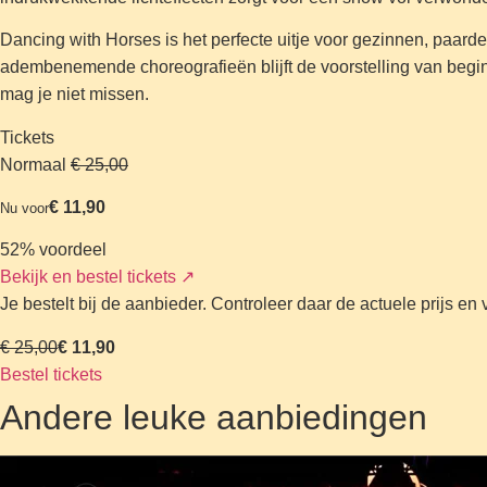
Dancing with Horses is het perfecte uitje voor gezinnen, paarde
adembenemende choreografieën blijft de voorstelling van begin 
mag je niet missen.
Tickets
Normaal
€ 25,00
€ 11,90
Nu voor
52% voordeel
Bekijk en bestel tickets
↗
Je bestelt bij de aanbieder. Controleer daar de actuele prijs e
€ 25,00
€ 11,90
Bestel tickets
Andere leuke aanbiedingen