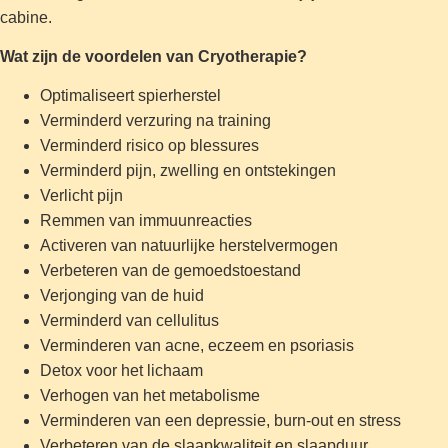
cabine.
Wat zijn de voordelen van Cryotherapie?
Optimaliseert spierherstel
Verminderd verzuring na training
Verminderd risico op blessures
Verminderd pijn, zwelling en ontstekingen
Verlicht pijn
Remmen van immuunreacties
Activeren van natuurlijke herstelvermogen
Verbeteren van de gemoedstoestand
Verjonging van de huid
Verminderd van cellulitus
Verminderen van acne, eczeem en psoriasis
Detox voor het lichaam
Verhogen van het metabolisme
Verminderen van een depressie, burn-out en stress
Verbeteren van de slaapkwaliteit en slaapduur