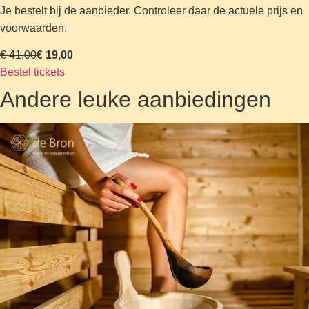
Je bestelt bij de aanbieder. Controleer daar de actuele prijs en
voorwaarden.
€ 41,00
€ 19,00
Bestel tickets
Andere leuke aanbiedingen