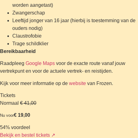
worden aangetast)
Zwangerschap
Leeftijd jonger van 16 jaar (hierbij is toestemming van de
ouders nodig)
Claustrofobie
Trage schildklier
Bereikbaarheid
Raadpleeg
Google Maps
voor de exacte route vanaf jouw
vertrekpunt en voor de actuele vertrek- en reistijden.
Kijk voor meer informatie op de
website
van Frozen.
Tickets
Normaal
€ 41,00
€ 19,00
Nu voor
54% voordeel
Bekijk en bestel tickets
↗