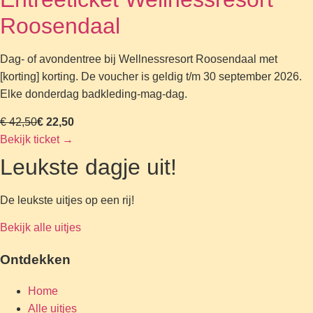
Roosendaal
Dag- of avondentree bij Wellnessresort Roosendaal met
[korting] korting. De voucher is geldig t/m 30 september 2026.
Elke donderdag badkleding-mag-dag.
€ 42,50
€ 22,50
Bekijk ticket
→
Leukste dagje uit!
De leukste uitjes op een rij!
Bekijk alle uitjes
Ontdekken
Home
Alle uitjes