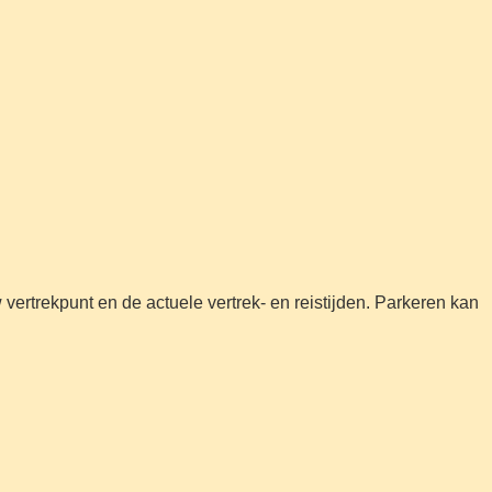
vertrekpunt en de actuele vertrek- en reistijden. Parkeren kan