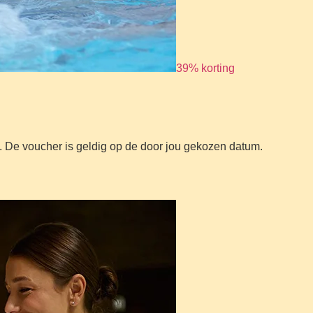
39% korting
g. De voucher is geldig op de door jou gekozen datum.