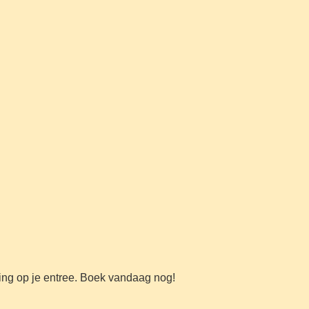
ing op je entree. Boek vandaag nog!