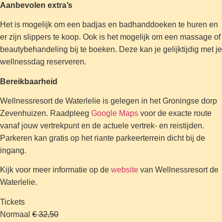
Aanbevolen extra’s
Het is mogelijk om een badjas en badhanddoeken te huren en
er zijn slippers te koop. Ook is het mogelijk om een massage of
beautybehandeling bij te boeken. Deze kan je gelijktijdig met je
wellnessdag reserveren.
Bereikbaarheid
Wellnessresort de Waterlelie is gelegen in het Groningse dorp
Zevenhuizen. Raadpleeg
Google Maps
voor de exacte route
vanaf jouw vertrekpunt en de actuele vertrek- en reistijden.
Parkeren kan gratis op het riante parkeerterrein dicht bij de
ingang.
Kijk voor meer informatie op de
website
van Wellnessresort de
Waterlelie.
Tickets
Normaal
€ 32,50