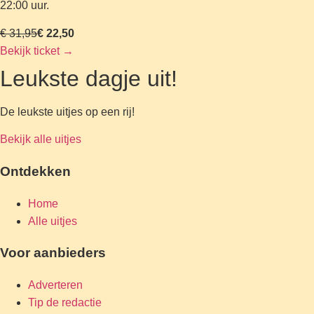
22:00 uur.
€ 31,95
€ 22,50
Bekijk ticket
→
Leukste dagje uit!
De leukste uitjes op een rij!
Bekijk alle uitjes
Ontdekken
Home
Alle uitjes
Voor aanbieders
Adverteren
Tip de redactie