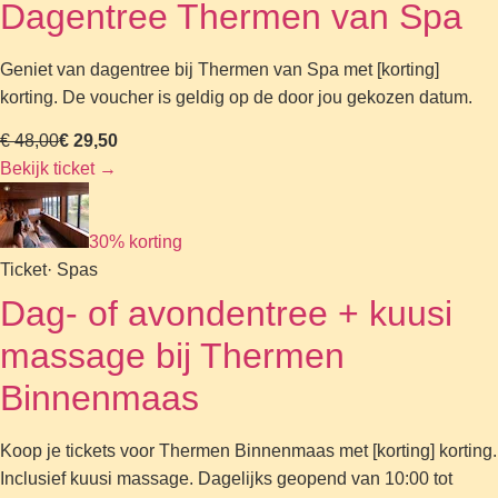
Dagentree Thermen van Spa
Geniet van dagentree bij Thermen van Spa met [korting]
korting. De voucher is geldig op de door jou gekozen datum.
€ 48,00
€ 29,50
Bekijk ticket
→
30% korting
Ticket
· Spas
Dag- of avondentree + kuusi
massage bij Thermen
Binnenmaas
Koop je tickets voor Thermen Binnenmaas met [korting] korting.
Inclusief kuusi massage. Dagelijks geopend van 10:00 tot