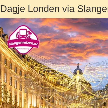
Dagje Londen via Slange