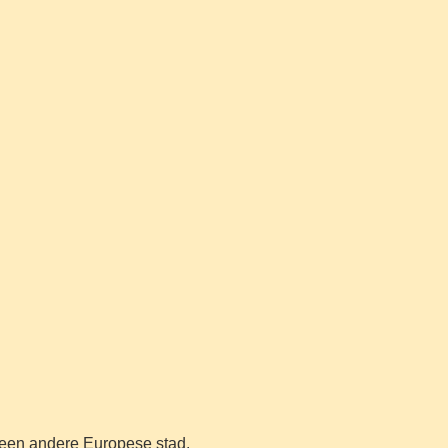
f een andere Europese stad.