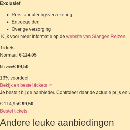
Exclusief
Reis- annuleringsverzekering
Entreegelden
Overige verzorging
Kijk voor meer informatie op de
website van Slangen Reizen.
Tickets
Normaal
€ 114,95
€ 99,50
Nu voor
13% voordeel
Bekijk en bestel tickets
↗
Je bestelt bij de aanbieder. Controleer daar de actuele prijs e
€ 114,95
€ 99,50
Bestel tickets
Andere leuke aanbiedingen