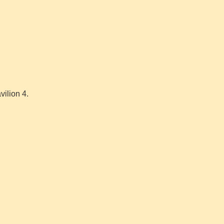
ilion 4.