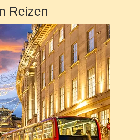
n Reizen