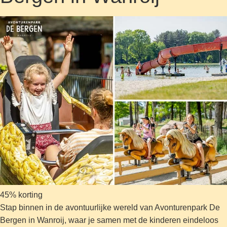
45% korting
Stap binnen in de avontuurlijke wereld van Avonturenpark De
Bergen in Wanroij, waar je samen met de kinderen eindeloos