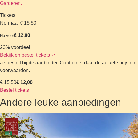
Garderen.
Tickets
Normaal
€ 15,50
€ 12,00
Nu voor
23% voordeel
Bekijk en bestel tickets
↗
Je bestelt bij de aanbieder. Controleer daar de actuele prijs en
voorwaarden.
€ 15,50
€ 12,00
Bestel tickets
Andere leuke aanbiedingen