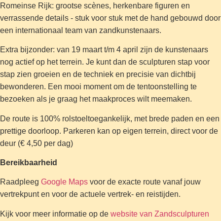
Romeinse Rijk: grootse scènes, herkenbare figuren en
verrassende details - stuk voor stuk met de hand gebouwd door
een internationaal team van zandkunstenaars.
Extra bijzonder: van 19 maart t/m 4 april zijn de kunstenaars
nog actief op het terrein. Je kunt dan de sculpturen stap voor
stap zien groeien en de techniek en precisie van dichtbij
bewonderen. Een mooi moment om de tentoonstelling te
bezoeken als je graag het maakproces wilt meemaken.
De route is 100% rolstoeltoegankelijk, met brede paden en een
prettige doorloop. Parkeren kan op eigen terrein, direct voor de
deur (€ 4,50 per dag)
Bereikbaarheid
Raadpleeg
Google Maps
voor de exacte route vanaf jouw
vertrekpunt en voor de actuele vertrek- en reistijden.
Kijk voor meer informatie op de
website van Zandsculpturen