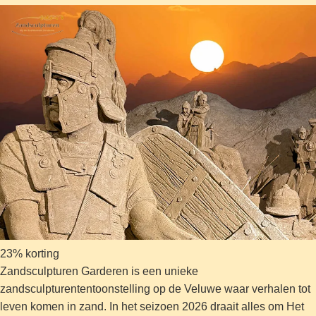
23% korting
Zandsculpturen Garderen is een unieke
zandsculpturententoonstelling op de Veluwe waar verhalen tot
leven komen in zand. In het seizoen 2026 draait alles om Het