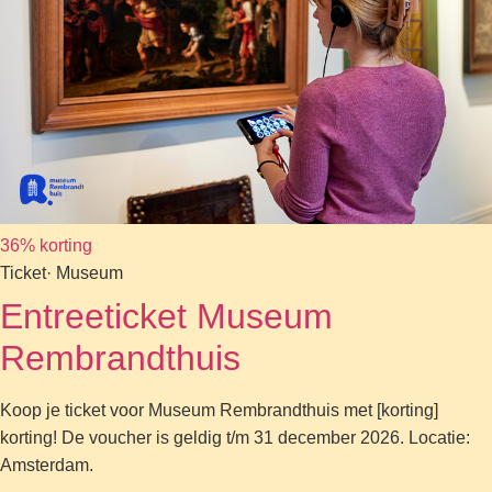
36% korting
Ticket
· Museum
Entreeticket Museum
Rembrandthuis
Koop je ticket voor Museum Rembrandthuis met [korting]
korting! De voucher is geldig t/m 31 december 2026. Locatie:
Amsterdam.