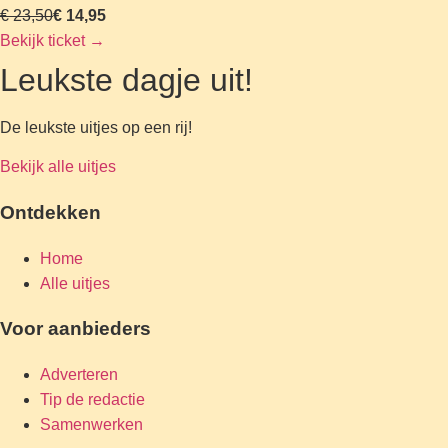
€ 23,50
€ 14,95
Bekijk ticket
→
Leukste dagje uit!
De leukste uitjes op een rij!
Bekijk alle uitjes
Ontdekken
Home
Alle uitjes
Voor aanbieders
Adverteren
Tip de redactie
Samenwerken