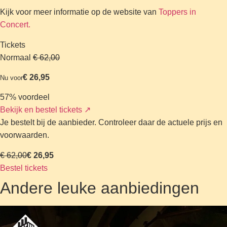
Kijk voor meer informatie op de website van
Toppers in
Concert.
Tickets
Normaal
€ 62,00
€ 26,95
Nu voor
57% voordeel
Bekijk en bestel tickets
↗
Je bestelt bij de aanbieder. Controleer daar de actuele prijs en
voorwaarden.
€ 62,00
€ 26,95
Bestel tickets
Andere leuke aanbiedingen