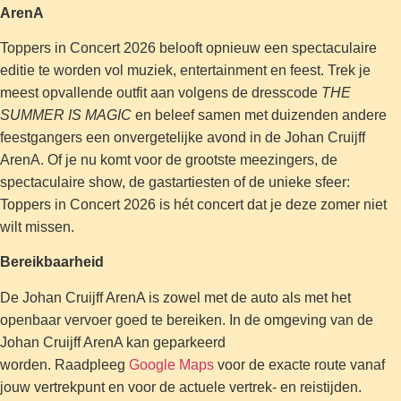
ArenA
Toppers in Concert 2026 belooft opnieuw een spectaculaire
editie te worden vol muziek, entertainment en feest. Trek je
meest opvallende outfit aan volgens de dresscode
THE
SUMMER IS MAGIC
en beleef samen met duizenden andere
feestgangers een onvergetelijke avond in de Johan Cruijff
ArenA. Of je nu komt voor de grootste meezingers, de
spectaculaire show, de gastartiesten of de unieke sfeer:
Toppers in Concert 2026 is hét concert dat je deze zomer niet
wilt missen.
Bereikbaarheid
De Johan Cruijff ArenA is zowel met de auto als met het
openbaar vervoer goed te bereiken. In de omgeving van de
Johan Cruijff ArenA kan geparkeerd
worden. Raadpleeg
Google Maps
voor de exacte route vanaf
jouw vertrekpunt en voor de actuele vertrek- en reistijden.