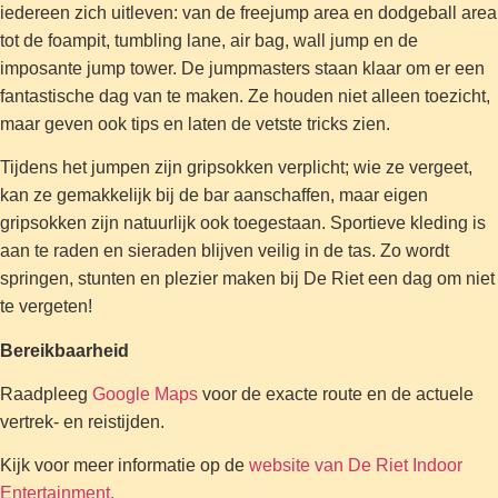
iedereen zich uitleven: van de freejump area en dodgeball area
tot de foampit, tumbling lane, air bag, wall jump en de
imposante jump tower. De jumpmasters staan klaar om er een
fantastische dag van te maken. Ze houden niet alleen toezicht,
maar geven ook tips en laten de vetste tricks zien.
Tijdens het jumpen zijn gripsokken verplicht; wie ze vergeet,
kan ze gemakkelijk bij de bar aanschaffen, maar eigen
gripsokken zijn natuurlijk ook toegestaan. Sportieve kleding is
aan te raden en sieraden blijven veilig in de tas. Zo wordt
springen, stunten en plezier maken bij De Riet een dag om niet
te vergeten!
Bereikbaarheid
Raadpleeg
Google Maps
voor de exacte route en de actuele
vertrek- en reistijden.
Kijk voor meer informatie op de
website van De Riet Indoor
Entertainment.