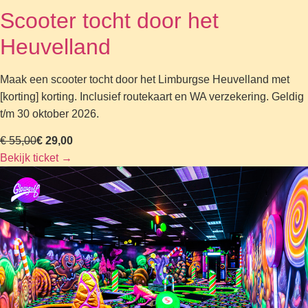
Scooter tocht door het
Heuvelland
Maak een scooter tocht door het Limburgse Heuvelland met
[korting] korting. Inclusief routekaart en WA verzekering. Geldig
t/m 30 oktober 2026.
€ 55,00
€ 29,00
Bekijk ticket
→