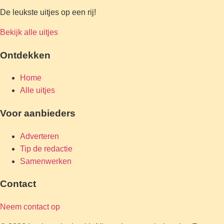
De leukste uitjes op een rij!
Bekijk alle uitjes
Ontdekken
Home
Alle uitjes
Voor aanbieders
Adverteren
Tip de redactie
Samenwerken
Contact
Neem contact op