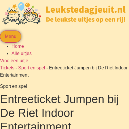
Menu
Home
Alle uitjes
Vind een uitje
Tickets
-
Sport en spel
-
Entreeticket Jumpen bij De Riet Indoor
Entertainment
Sport en spel
Entreeticket Jumpen bij
De Riet Indoor
Entertainment