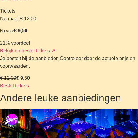
Tickets
Normaal
€ 12,00
€ 9,50
Nu voor
21% voordeel
Bekijk en bestel tickets
↗
Je bestelt bij de aanbieder. Controleer daar de actuele prijs en
voorwaarden.
€ 12,00
€ 9,50
Bestel tickets
Andere leuke aanbiedingen