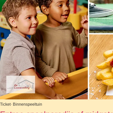
Ticket
· Binnenspeeltuin