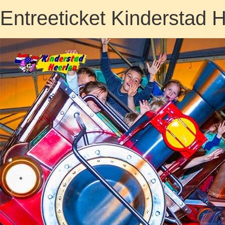
Entreeticket Kinderstad 