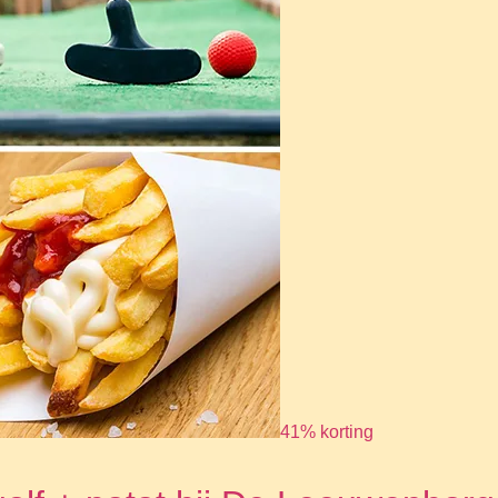
41% korting