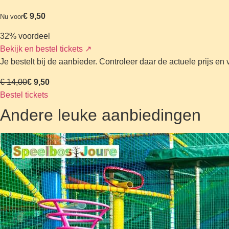
€ 9,50
Nu voor
32% voordeel
Bekijk en bestel tickets
↗
Je bestelt bij de aanbieder. Controleer daar de actuele prijs e
€ 14,00
€ 9,50
Bestel tickets
Andere leuke aanbiedingen