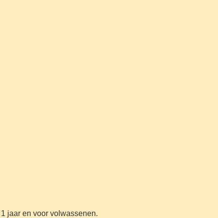
t 1 jaar en voor volwassenen.