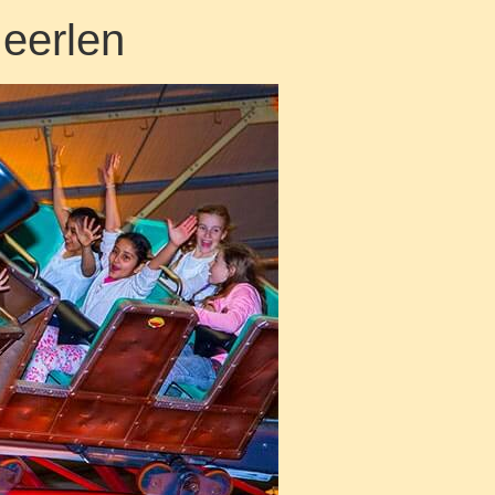
Heerlen