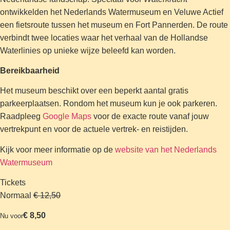
ontwikkelden het Nederlands Watermuseum en Veluwe Actief
een fietsroute tussen het museum en Fort Pannerden. De route
verbindt twee locaties waar het verhaal van de Hollandse
Waterlinies op unieke wijze beleefd kan worden.
Bereikbaarheid
Het museum beschikt over een beperkt aantal gratis
parkeerplaatsen. Rondom het museum kun je ook parkeren.
Raadpleeg
Google Maps
voor de exacte route vanaf jouw
vertrekpunt en voor de actuele vertrek- en reistijden.
Kijk voor meer informatie op de
website van het Nederlands
Watermuseum
Tickets
Normaal
€ 12,50
€ 8,50
Nu voor