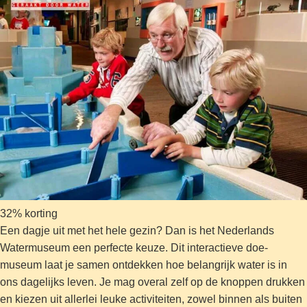
32% korting
Een dagje uit met het hele gezin? Dan is het Nederlands
Watermuseum een perfecte keuze. Dit interactieve doe-
museum laat je samen ontdekken hoe belangrijk water is in
ons dagelijks leven. Je mag overal zelf op de knoppen drukken
en kiezen uit allerlei leuke activiteiten, zowel binnen als buiten