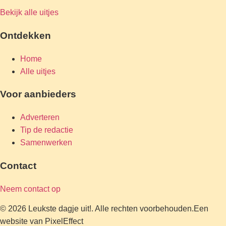
Bekijk alle uitjes
Ontdekken
Home
Alle uitjes
Voor aanbieders
Adverteren
Tip de redactie
Samenwerken
Contact
Neem contact op
© 2026 Leukste dagje uit!. Alle rechten voorbehouden.
Een
website van PixelEffect