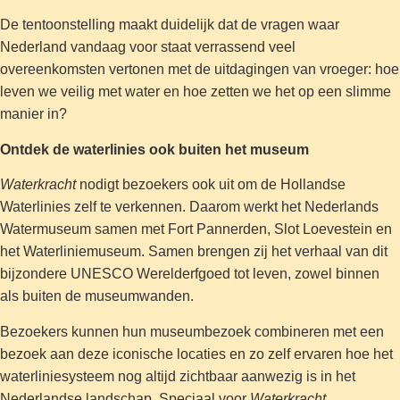
De tentoonstelling maakt duidelijk dat de vragen waar
Nederland vandaag voor staat verrassend veel
overeenkomsten vertonen met de uitdagingen van vroeger: hoe
leven we veilig met water en hoe zetten we het op een slimme
manier in?
Ontdek de waterlinies ook buiten het museum
Waterkracht
nodigt bezoekers ook uit om de Hollandse
Waterlinies zelf te verkennen. Daarom werkt het Nederlands
Watermuseum samen met Fort Pannerden, Slot Loevestein en
het Waterliniemuseum. Samen brengen zij het verhaal van dit
bijzondere UNESCO Werelderfgoed tot leven, zowel binnen
als buiten de museumwanden.
Bezoekers kunnen hun museumbezoek combineren met een
bezoek aan deze iconische locaties en zo zelf ervaren hoe het
waterliniesysteem nog altijd zichtbaar aanwezig is in het
Nederlandse landschap. Speciaal voor
Waterkracht