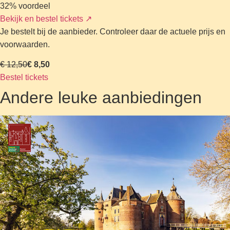
32% voordeel
Bekijk en bestel tickets
↗
Je bestelt bij de aanbieder. Controleer daar de actuele prijs en
voorwaarden.
€ 12,50
€ 8,50
Bestel tickets
Andere leuke aanbiedingen