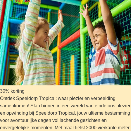
30% korting
Ontdek Speeldorp Tropical: waar plezier en verbeelding
samenkomen! Stap binnen in een wereld van eindeloos plezier
en opwinding bij Speeldorp Tropical, jouw ultieme bestemming
voor avontuurlijke dagen vol lachende gezichten en
onvergetelijke momenten. Met maar liefst 2000 vierkante meter