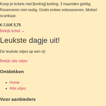
Koop je tickets met [korting] korting. 3 maanden geldig.
Reserveren niet nodig. Gratis entree volwassenen. Mobiel
scanbaar.
€ 7,50
€ 5,75
Bekijk ticket
→
Leukste dagje uit!
De leukste uitjes op een rij!
Bekijk alle uitjes
Ontdekken
Home
Alle uitjes
Voor aanbieders