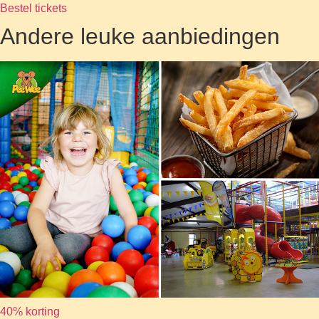
Bestel tickets
Andere leuke aanbiedingen
40% korting