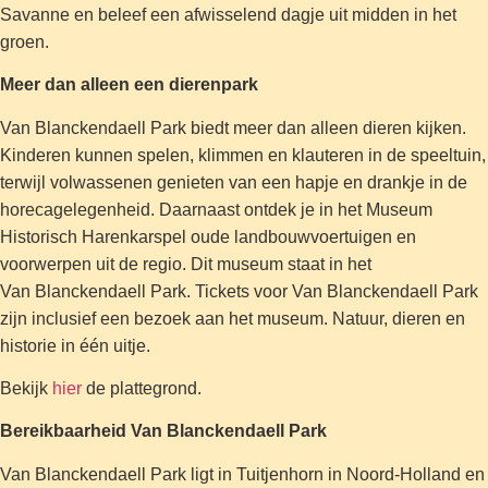
Savanne en beleef een afwisselend dagje uit midden in het
groen.
Meer dan alleen een dierenpark
Van Blanckendaell Park biedt meer dan alleen dieren kijken.
Kinderen kunnen spelen, klimmen en klauteren in de speeltuin,
terwijl volwassenen genieten van een hapje en drankje in de
horecagelegenheid. Daarnaast ontdek je in het Museum
Historisch Harenkarspel oude landbouwvoertuigen en
voorwerpen uit de regio. Dit museum staat in het
Van Blanckendaell Park. Tickets voor Van Blanckendaell Park
zijn inclusief een bezoek aan het museum. Natuur, dieren en
historie in één uitje.
Bekijk
hier
de plattegrond.
Bereikbaarheid Van Blanckendaell Park
Van Blanckendaell Park ligt in Tuitjenhorn in Noord-Holland en