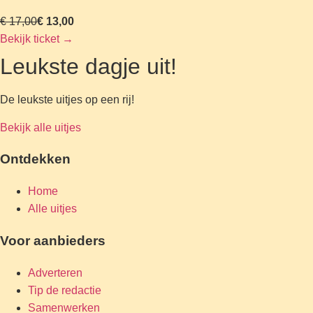
€ 17,00
€ 13,00
Bekijk ticket
→
Leukste dagje uit!
De leukste uitjes op een rij!
Bekijk alle uitjes
Ontdekken
Home
Alle uitjes
Voor aanbieders
Adverteren
Tip de redactie
Samenwerken