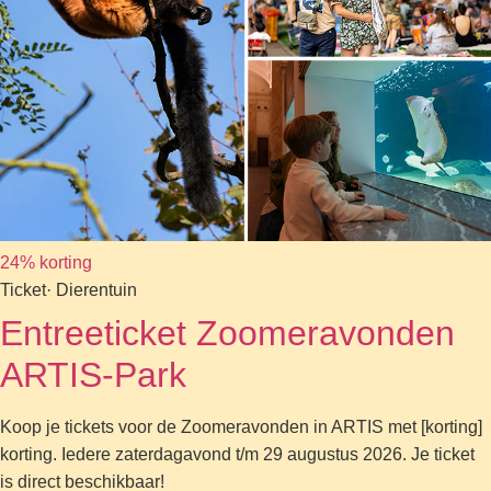
24% korting
Ticket
· Dierentuin
Entreeticket Zoomeravonden
ARTIS-Park
Koop je tickets voor de Zoomeravonden in ARTIS met [korting]
korting. Iedere zaterdagavond t/m 29 augustus 2026. Je ticket
is direct beschikbaar!