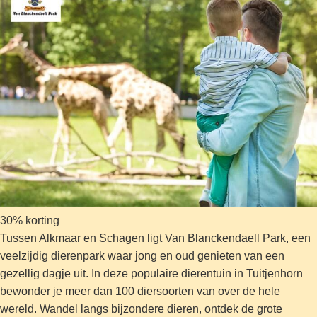
30% korting
Tussen Alkmaar en Schagen ligt Van Blanckendaell Park, een
veelzijdig dierenpark waar jong en oud genieten van een
gezellig dagje uit. In deze populaire dierentuin in Tuitjenhorn
bewonder je meer dan 100 diersoorten van over de hele
wereld. Wandel langs bijzondere dieren, ontdek de grote