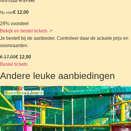
Normaal
€ 17,00
€ 12,00
Nu voor
29% voordeel
Bekijk en bestel tickets
↗
Je bestelt bij de aanbieder. Controleer daar de actuele prijs en
voorwaarden.
€ 17,00
€ 12,00
Bestel tickets
Andere leuke aanbiedingen