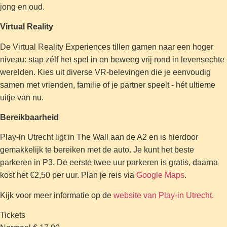
jong en oud.
Virtual Reality
De Virtual Reality Experiences tillen gamen naar een hoger
niveau: stap zélf het spel in en beweeg vrij rond in levensechte
werelden. Kies uit diverse VR-belevingen die je eenvoudig
samen met vrienden, familie of je partner speelt - hét ultieme
uitje van nu.
Bereikbaarheid
Play-in Utrecht ligt in The Wall aan de A2 en is hierdoor
gemakkelijk te bereiken met de auto. Je kunt het beste
parkeren in P3. De eerste twee uur parkeren is gratis, daarna
kost het €2,50 per uur. Plan je reis via
Google Maps
.
Kijk voor meer informatie op de
website van Play-in Utrecht.
Tickets