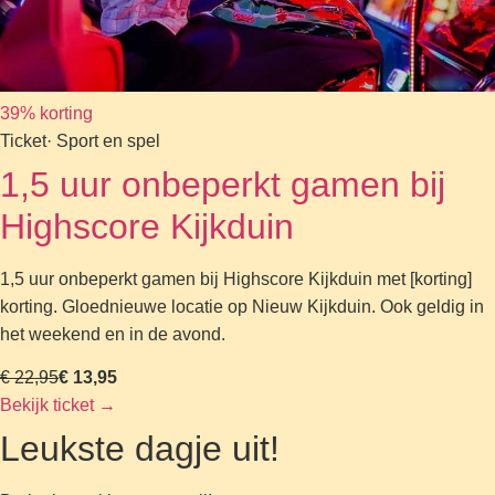
39% korting
Ticket
· Sport en spel
1,5 uur onbeperkt gamen bij
Highscore Kijkduin
1,5 uur onbeperkt gamen bij Highscore Kijkduin met [korting]
korting. Gloednieuwe locatie op Nieuw Kijkduin. Ook geldig in
het weekend en in de avond.
€ 22,95
€ 13,95
Bekijk ticket
→
Leukste dagje uit!