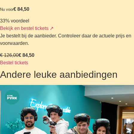
€ 84,50
Nu voor
33% voordeel
Bekijk en bestel tickets
↗
Je bestelt bij de aanbieder. Controleer daar de actuele prijs en
voorwaarden.
€ 126,00
€ 84,50
Bestel tickets
Andere leuke aanbiedingen