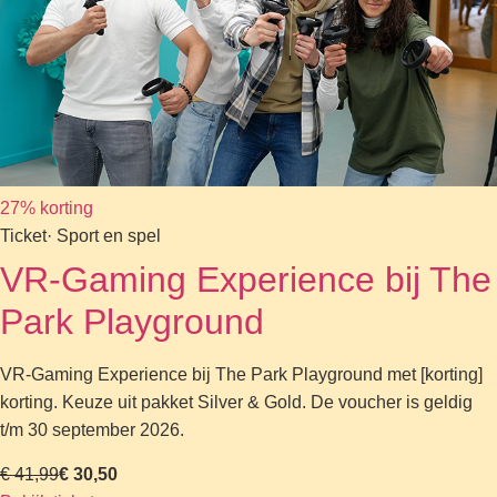
27% korting
Ticket
· Sport en spel
VR-Gaming Experience bij The
Park Playground
VR-Gaming Experience bij The Park Playground met [korting]
korting. Keuze uit pakket Silver & Gold. De voucher is geldig
t/m 30 september 2026.
€ 41,99
€ 30,50