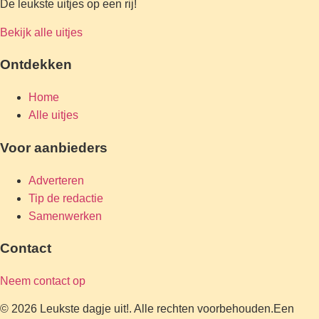
De leukste uitjes op een rij!
Bekijk alle uitjes
Ontdekken
Home
Alle uitjes
Voor aanbieders
Adverteren
Tip de redactie
Samenwerken
Contact
Neem contact op
© 2026 Leukste dagje uit!. Alle rechten voorbehouden.
Een