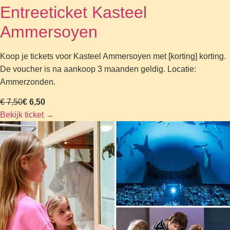
Entreeticket Kasteel
Ammersoyen
Koop je tickets voor Kasteel Ammersoyen met [korting] korting.
De voucher is na aankoop 3 maanden geldig. Locatie:
Ammerzonden.
€ 7,50
€ 6,50
Bekijk ticket
→