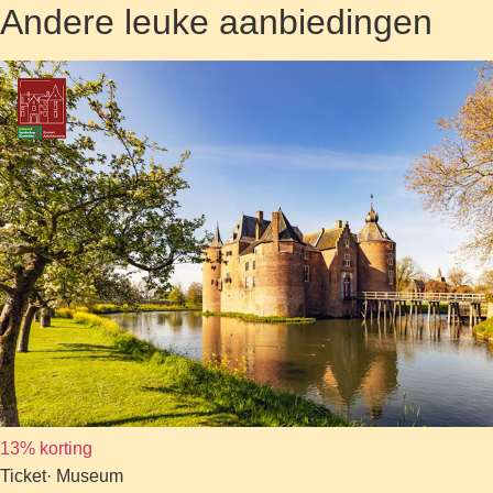
Andere leuke aanbiedingen
13% korting
Ticket
· Museum