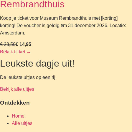
Rembrandthuis
Koop je ticket voor Museum Rembrandthuis met [korting]
korting! De voucher is geldig t/m 31 december 2026. Locatie:
Amsterdam.
€ 23,50
€ 14,95
Bekijk ticket
→
Leukste dagje uit!
De leukste uitjes op een rij!
Bekijk alle uitjes
Ontdekken
Home
Alle uitjes