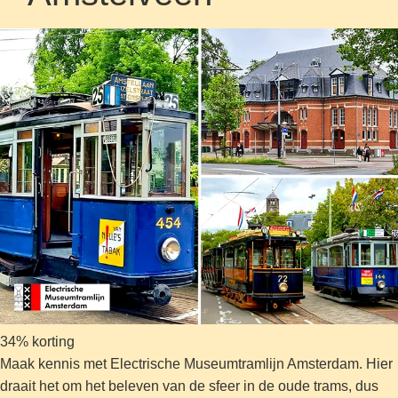
34% korting
Maak kennis met Electrische Museumtramlijn Amsterdam. Hier
draait het om het beleven van de sfeer in de oude trams, dus