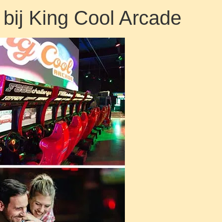
bij King Cool Arcade