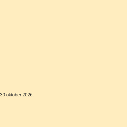
 30 oktober 2026.