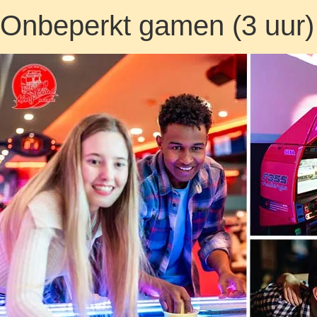
Onbeperkt gamen (3 uur) 