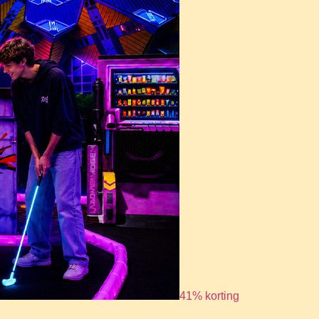
41% korting