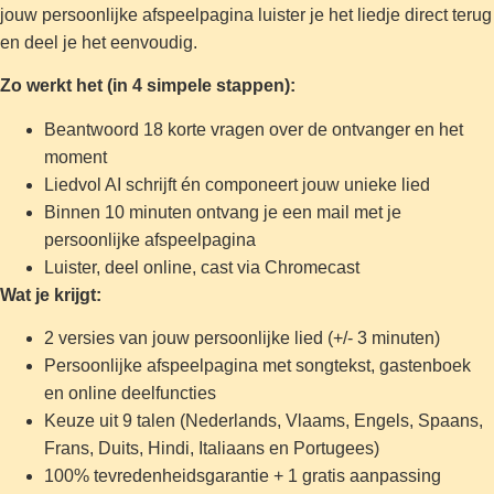
jouw persoonlijke afspeelpagina luister je het liedje direct terug
en deel je het eenvoudig.
Zo werkt het (in 4 simpele stappen):
Beantwoord 18 korte vragen over de ontvanger en het
moment
Liedvol AI schrijft én componeert jouw unieke lied
Binnen 10 minuten ontvang je een mail met je
persoonlijke afspeelpagina
Luister, deel online, cast via Chromecast
Wat je krijgt:
2 versies van jouw persoonlijke lied (+/- 3 minuten)
Persoonlijke afspeelpagina met songtekst, gastenboek
en online deelfuncties
Keuze uit 9 talen (Nederlands, Vlaams, Engels, Spaans,
Frans, Duits, Hindi, Italiaans en Portugees)
100% tevredenheidsgarantie + 1 gratis aanpassing