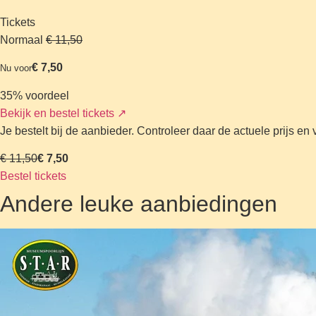
Tickets
Normaal
€ 11,50
€ 7,50
Nu voor
35% voordeel
Bekijk en bestel tickets
↗
Je bestelt bij de aanbieder. Controleer daar de actuele prijs e
€ 11,50
€ 7,50
Bestel tickets
Andere leuke aanbiedingen