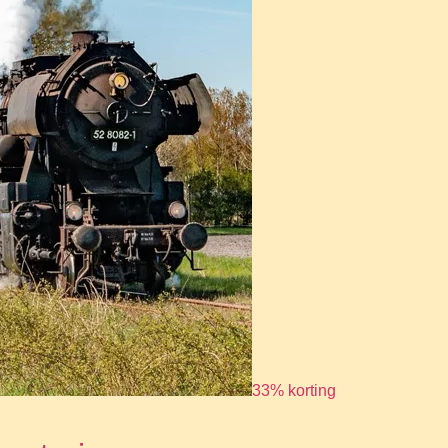
33% korting