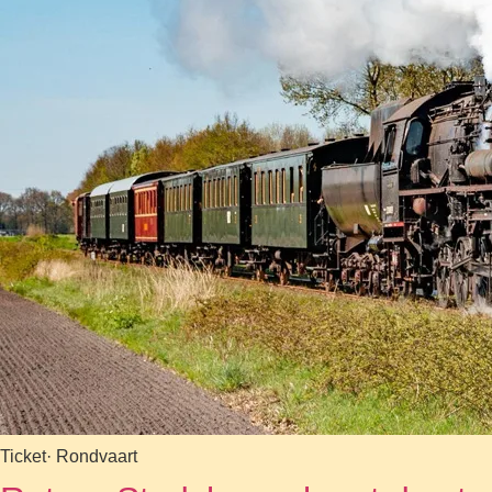
Ticket
· Rondvaart