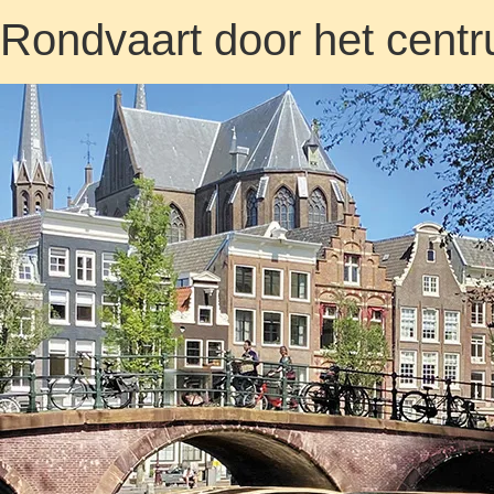
Rondvaart door het cent