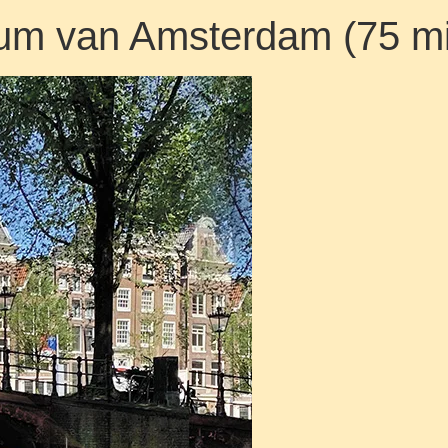
rum van Amsterdam (75 m