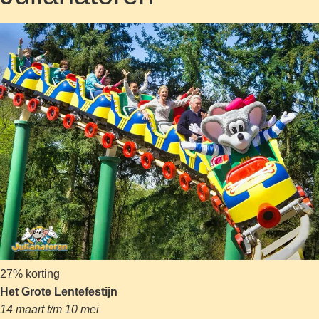
27% korting
Het Grote Lentefestijn
14 maart t/m 10 mei