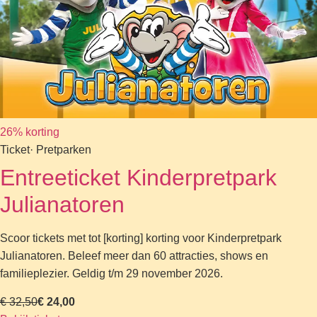
26% korting
Ticket
· Pretparken
Entreeticket Kinderpretpark
Julianatoren
Scoor tickets met tot [korting] korting voor Kinderpretpark
Julianatoren. Beleef meer dan 60 attracties, shows en
familieplezier. Geldig t/m 29 november 2026.
€ 32,50
€ 24,00