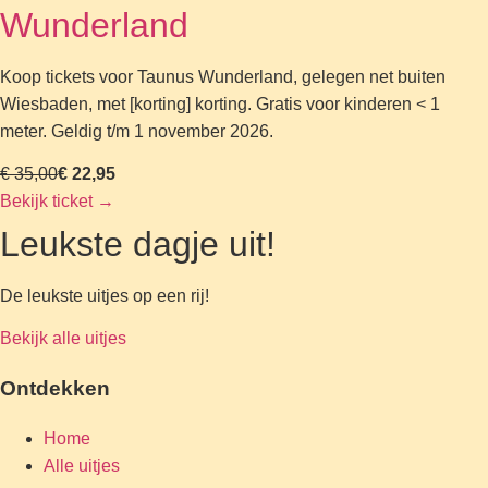
Wunderland
Koop tickets voor Taunus Wunderland, gelegen net buiten
Wiesbaden, met [korting] korting. Gratis voor kinderen < 1
meter. Geldig t/m 1 november 2026.
€ 35,00
€ 22,95
Bekijk ticket
→
Leukste dagje uit!
De leukste uitjes op een rij!
Bekijk alle uitjes
Ontdekken
Home
Alle uitjes