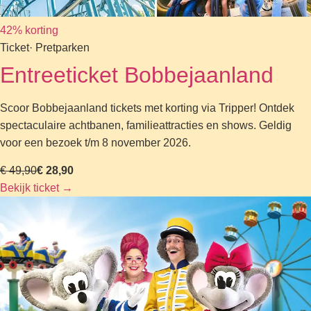
42% korting
Ticket
· Pretparken
Entreeticket Bobbejaanland
Scoor Bobbejaanland tickets met korting via Tripper! Ontdek
spectaculaire achtbanen, familieattracties en shows. Geldig
voor een bezoek t/m 8 november 2026.
€ 49,90
€ 28,90
Bekijk ticket
→