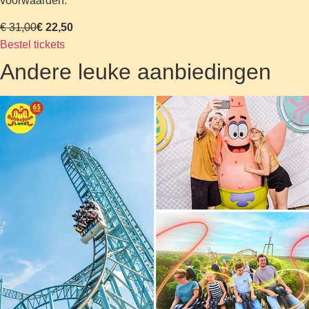
voorwaarden.
€ 31,00
€ 22,50
Bestel tickets
Andere leuke aanbiedingen