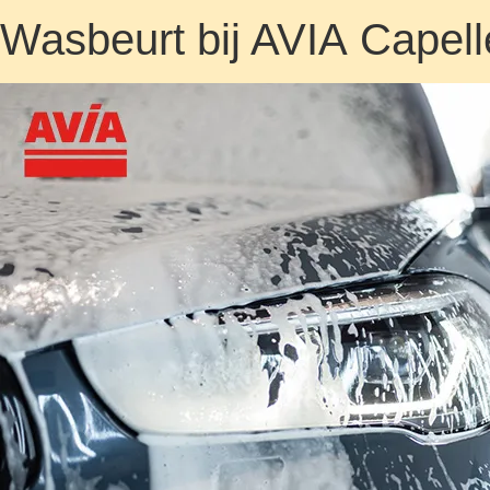
Wasbeurt bij AVIA Capell