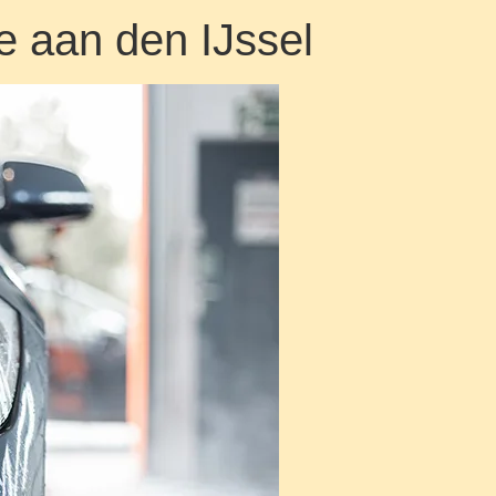
e aan den IJssel