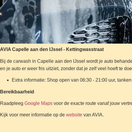
AVIA Capelle aan den IJssel - Kettingwasstraat
Bij de carwash in Capelle aan den IJssel wordt je auto behandel
en je auto er weer fris uitziet, zonder dat je zelf veel hoeft te do
Extra informatie: Shop open van 06:30 - 21:00 uur, tanken
Bereikbaarheid
Raadpleeg
Google Maps
voor de exacte route vanaf jouw vertre
Kijk voor meer informatie op de
website
van AVIA.