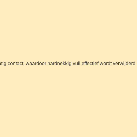
ig contact, waardoor hardnekkig vuil effectief wordt verwijderd