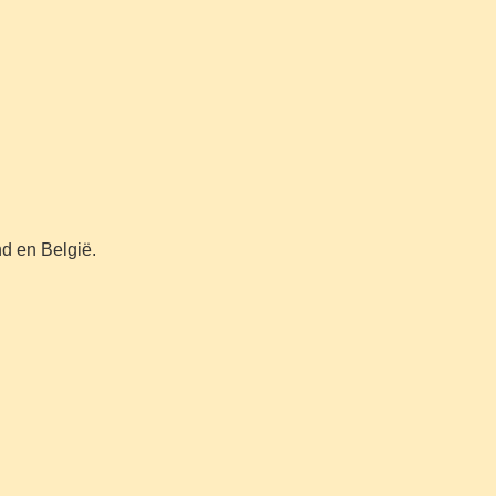
nd en België.