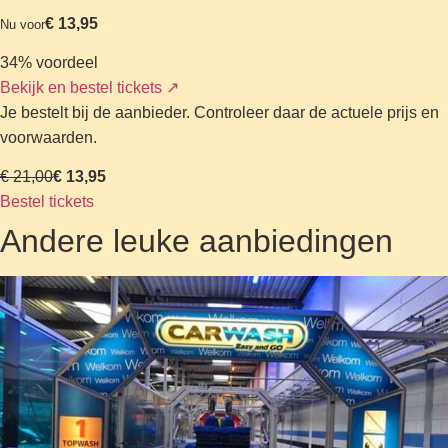
€ 13,95
Nu voor
34% voordeel
Bekijk en bestel tickets
↗
Je bestelt bij de aanbieder. Controleer daar de actuele prijs en
voorwaarden.
€ 21,00
€ 13,95
Bestel tickets
Andere leuke aanbiedingen