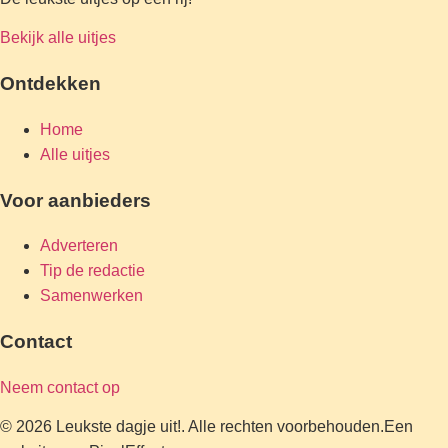
Bekijk alle uitjes
Ontdekken
Home
Alle uitjes
Voor aanbieders
Adverteren
Tip de redactie
Samenwerken
Contact
Neem contact op
© 2026 Leukste dagje uit!. Alle rechten voorbehouden.
Een