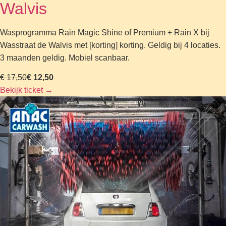
Walvis
Wasprogramma Rain Magic Shine of Premium + Rain X bij
Wasstraat de Walvis met [korting] korting. Geldig bij 4 locaties.
3 maanden geldig. Mobiel scanbaar.
€ 17,50
€ 12,50
Bekijk ticket
→