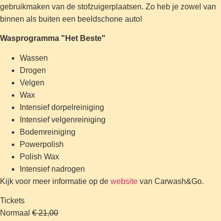
gebruikmaken van de stofzuigerplaatsen. Zo heb je zowel van
binnen als buiten een beeldschone auto!
Wasprogramma "Het Beste"
Wassen
Drogen
Velgen
Wax
Intensief dorpelreiniging
Intensief velgenreiniging
Bodemreiniging
Powerpolish
Polish Wax
Intensief nadrogen
Kijk voor meer informatie op de
website
van Carwash&Go.
Tickets
Normaal
€ 21,00