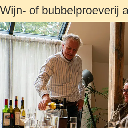
Wijn- of bubbelproeverij 