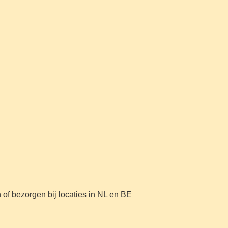
of bezorgen bij locaties in NL en BE