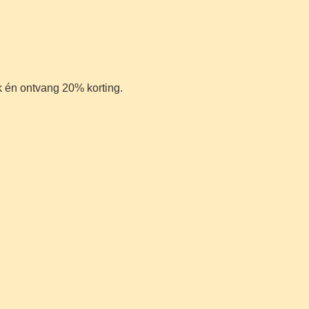
k én ontvang 20% korting.