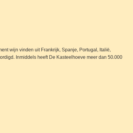
t wijn vinden uit Frankrijk, Spanje, Portugal, Italië,
nwoordigd. Inmiddels heeft De Kasteelhoeve meer dan 50.000