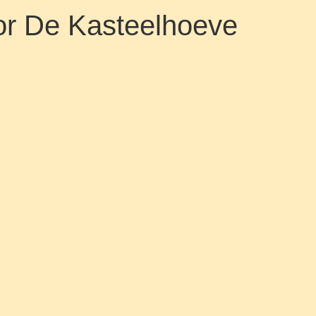
door De Kasteelhoeve