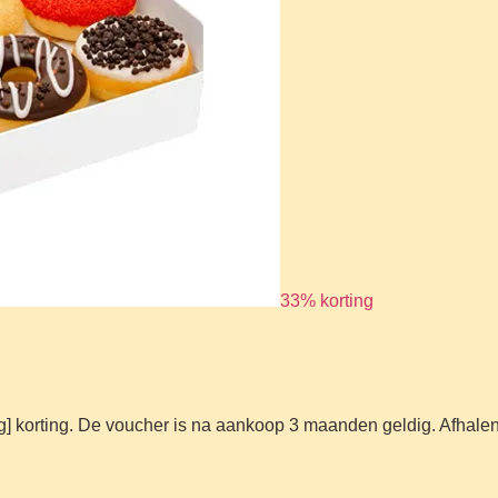
33% korting
] korting. De voucher is na aankoop 3 maanden geldig. Afhalen 