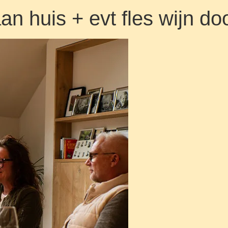
aan huis + evt fles wijn 