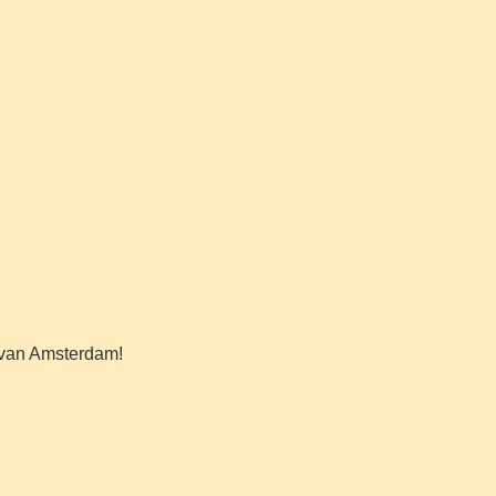
r van Amsterdam!