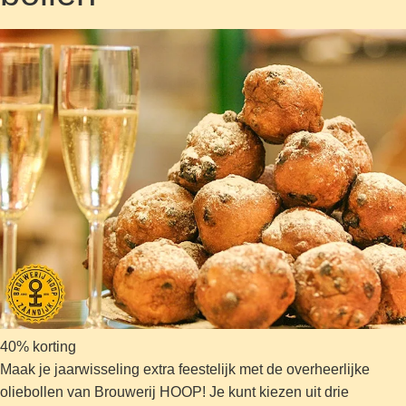
40% korting
Maak je jaarwisseling extra feestelijk met de overheerlijke
oliebollen van Brouwerij HOOP! Je kunt kiezen uit drie