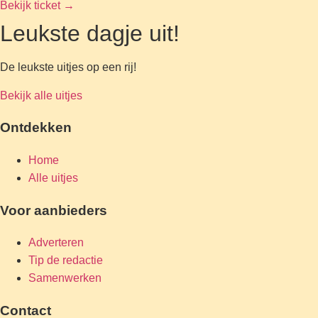
Bekijk ticket
→
Leukste dagje uit!
De leukste uitjes op een rij!
Bekijk alle uitjes
Ontdekken
Home
Alle uitjes
Voor aanbieders
Adverteren
Tip de redactie
Samenwerken
Contact