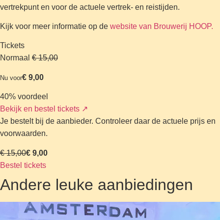
vertrekpunt en voor de actuele vertrek- en reistijden.
Kijk voor meer informatie op de
website van Brouwerij HOOP.
Tickets
Normaal
€ 15,00
€ 9,00
Nu voor
40% voordeel
Bekijk en bestel tickets
↗
Je bestelt bij de aanbieder. Controleer daar de actuele prijs en
voorwaarden.
€ 15,00
€ 9,00
Bestel tickets
Andere leuke aanbiedingen