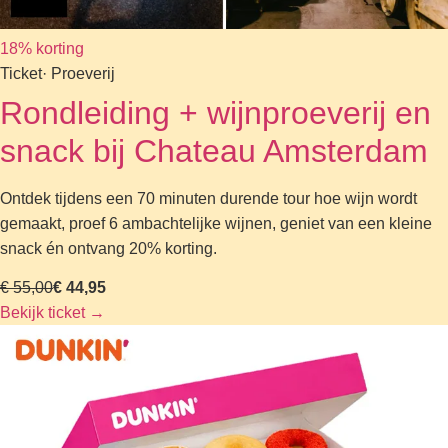
18% korting
Ticket
· Proeverij
Rondleiding + wijnproeverij en
snack bij Chateau Amsterdam
Ontdek tijdens een 70 minuten durende tour hoe wijn wordt
gemaakt, proef 6 ambachtelijke wijnen, geniet van een kleine
snack én ontvang 20% korting.
€ 55,00
€ 44,95
Bekijk ticket
→