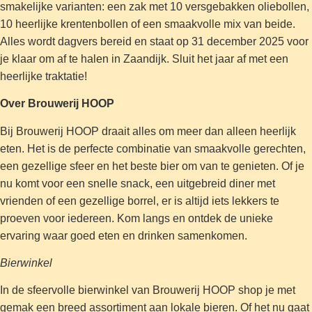
smakelijke varianten: een zak met 10 versgebakken oliebollen,
10 heerlijke krentenbollen of een smaakvolle mix van beide.
Alles wordt dagvers bereid en staat op 31 december 2025 voor
je klaar om af te halen in Zaandijk. Sluit het jaar af met een
heerlijke traktatie!
Over Brouwerij HOOP
Bij Brouwerij HOOP draait alles om meer dan alleen heerlijk
eten. Het is de perfecte combinatie van smaakvolle gerechten,
een gezellige sfeer en het beste bier om van te genieten. Of je
nu komt voor een snelle snack, een uitgebreid diner met
vrienden of een gezellige borrel, er is altijd iets lekkers te
proeven voor iedereen. Kom langs en ontdek de unieke
ervaring waar goed eten en drinken samenkomen.
Bierwinkel
In de sfeervolle bierwinkel van Brouwerij HOOP shop je met
gemak een breed assortiment aan lokale bieren. Of het nu gaat