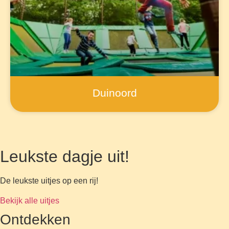
Duinoord
Leukste dagje uit!
De leukste uitjes op een rij!
Bekijk alle uitjes
Ontdekken