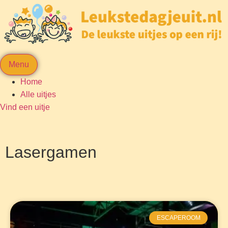
Menu
Home
Alle uitjes
Vind een uitje
Lasergamen
ESCAPEROOM