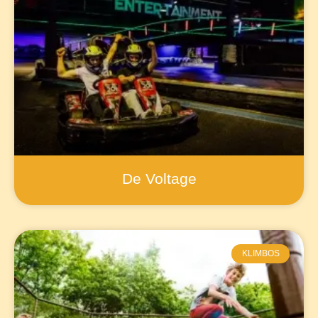
De Voltage
KLIMBOS