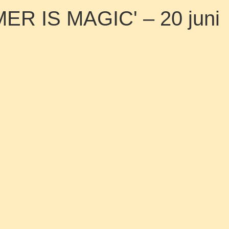
MMER IS MAGIC' – 20 juni