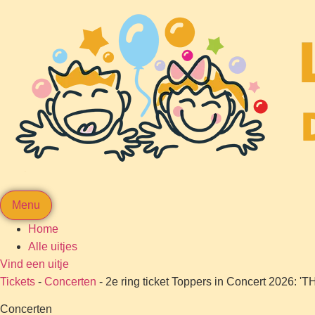
Menu
Home
Alle uitjes
Vind een uitje
Tickets
-
Concerten
-
2e ring ticket Toppers in Concert 2026:
Concerten