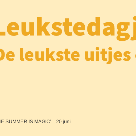
 'THE SUMMER IS MAGIC' – 20 juni