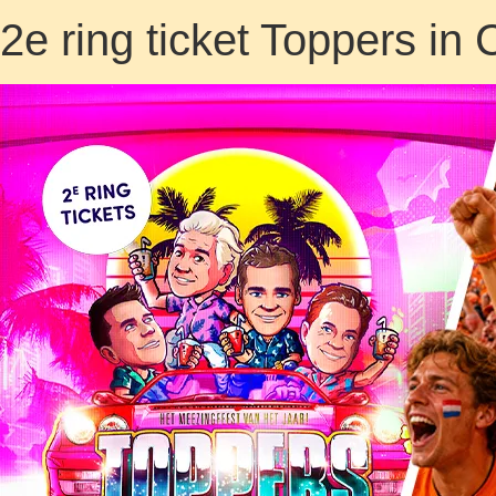
2e ring ticket Toppers 