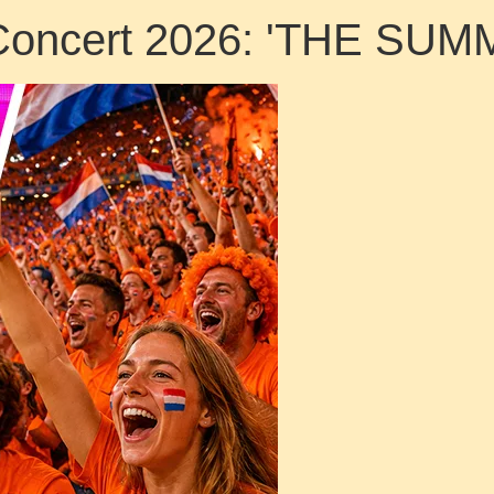
in Concert 2026: 'THE SU