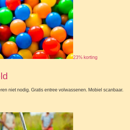
23% korting
ld
eren niet nodig. Gratis entree volwassenen. Mobiel scanbaar.