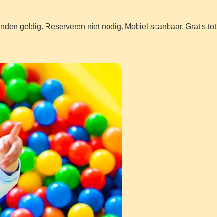
anden geldig. Reserveren niet nodig. Mobiel scanbaar. Gratis to