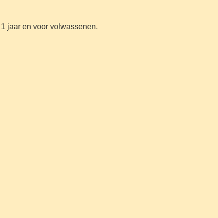
t 1 jaar en voor volwassenen.