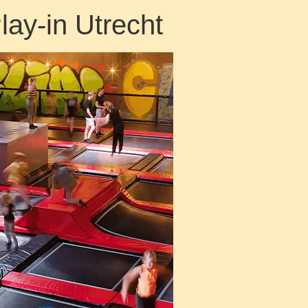
lay-in Utrecht