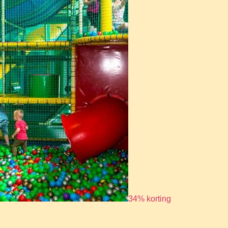
34% korting