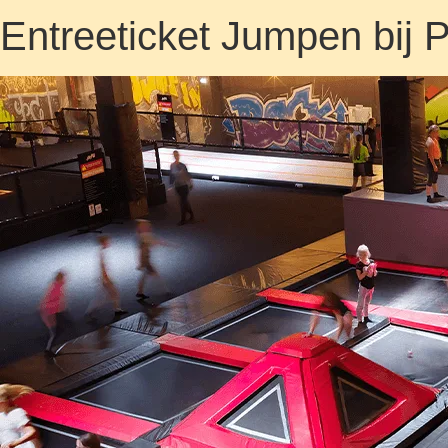
Entreeticket Jumpen bij P